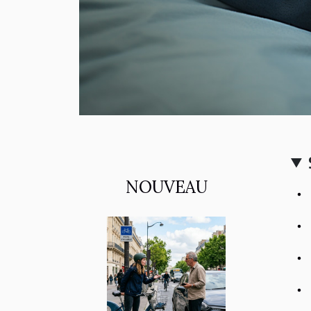
NOUVEAU