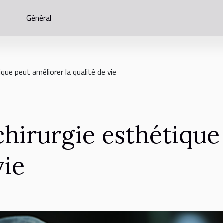
Général
que peut améliorer la qualité de vie
hirurgie esthétique
vie