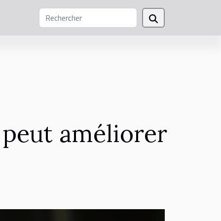
 peut améliorer