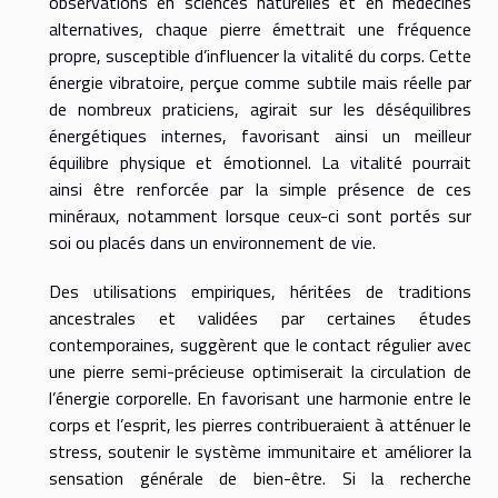
observations en sciences naturelles et en médecines
alternatives, chaque pierre émettrait une fréquence
propre, susceptible d’influencer la vitalité du corps. Cette
énergie vibratoire, perçue comme subtile mais réelle par
de nombreux praticiens, agirait sur les déséquilibres
énergétiques internes, favorisant ainsi un meilleur
équilibre physique et émotionnel. La vitalité pourrait
ainsi être renforcée par la simple présence de ces
minéraux, notamment lorsque ceux-ci sont portés sur
soi ou placés dans un environnement de vie.
Des utilisations empiriques, héritées de traditions
ancestrales et validées par certaines études
contemporaines, suggèrent que le contact régulier avec
une pierre semi-précieuse optimiserait la circulation de
l’énergie corporelle. En favorisant une harmonie entre le
corps et l’esprit, les pierres contribueraient à atténuer le
stress, soutenir le système immunitaire et améliorer la
sensation générale de bien-être. Si la recherche