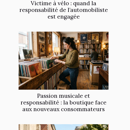
Victime à vélo : quand la
responsabilité de l’automobiliste
est engagée
Passion musicale et
responsabilité : la boutique face
aux nouveaux consommateurs