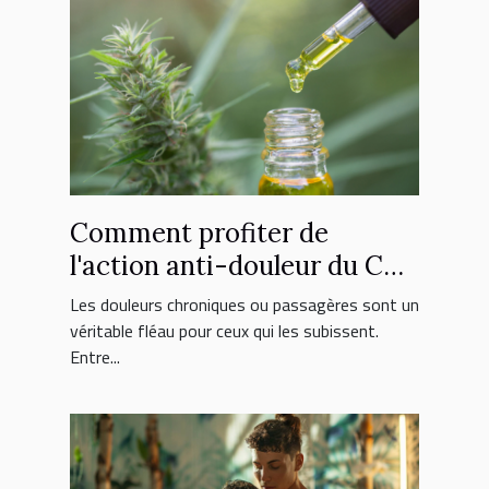
Comment profiter de
l'action anti-douleur du CBD
?
Les douleurs chroniques ou passagères sont un
véritable fléau pour ceux qui les subissent.
Entre...