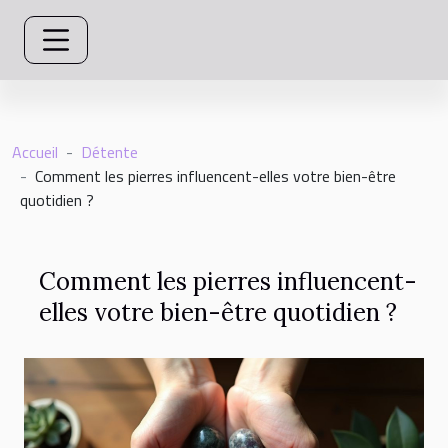
Accueil
Détente
Comment les pierres influencent-elles votre bien-être
quotidien ?
Comment les pierres influencent-
elles votre bien-être quotidien ?