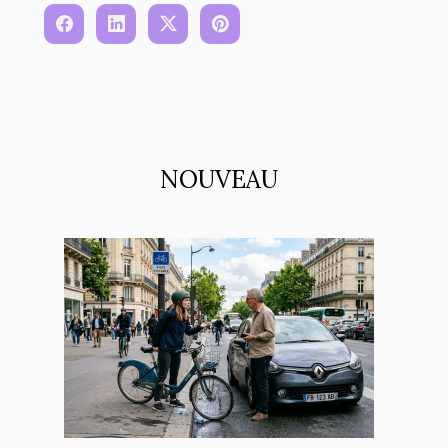
NOUVEAU