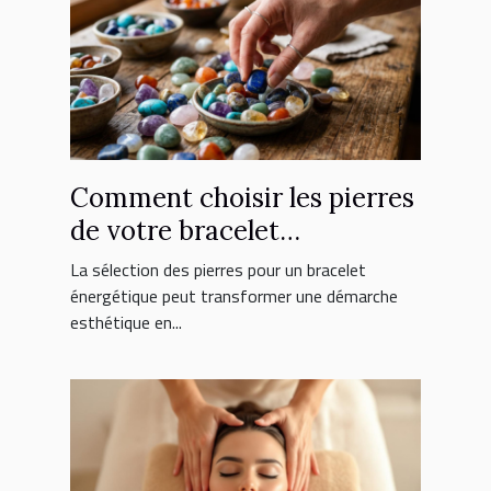
Comment choisir les pierres
de votre bracelet
énergétique ?
La sélection des pierres pour un bracelet
énergétique peut transformer une démarche
esthétique en...