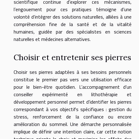
scientifique continue d’explorer ces mécanismes,
l’engouement pour ces pratiques témoigne d’une
volonté d’intégrer des solutions naturelles, alliées à une
compréhension fine de la santé et de la vitalité
humaines, guidée par des spécialistes en sciences
naturelles et médecines alternatives.
Choisir et entretenir ses pierres
Choisir ses pierres adaptées à ses besoins personnels
constitue le premier pas vers une utilisation efficace
pour le bien-être quotidien. L’accompagnement d’un
conseiller expérimenté en lithothérapie et
développement personnel permet d’identifier les pierres
correspondant à vos objectifs spécifiques : gestion du
stress, renforcement de la confiance ou encore
amélioration du sommeil. Une démarche personnalisée
implique de définir une intention claire, car cette notion
technique oriente le choix et maximise les effets des