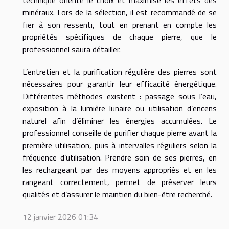
minéraux. Lors de la sélection, il est recommandé de se
fier à son ressenti, tout en prenant en compte les
propriétés spécifiques de chaque pierre, que le
professionnel saura détailler.
L’entretien et la purification régulière des pierres sont
nécessaires pour garantir leur efficacité énergétique.
Différentes méthodes existent : passage sous l’eau,
exposition à la lumière lunaire ou utilisation d’encens
naturel afin d’éliminer les énergies accumulées. Le
professionnel conseille de purifier chaque pierre avant la
première utilisation, puis à intervalles réguliers selon la
fréquence d’utilisation. Prendre soin de ses pierres, en
les rechargeant par des moyens appropriés et en les
rangeant correctement, permet de préserver leurs
qualités et d’assurer le maintien du bien-être recherché.
12 janvier 2026 01:34