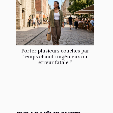
Porter plusieurs couches par
temps chaud : ingénieux ou
erreur fatale ?