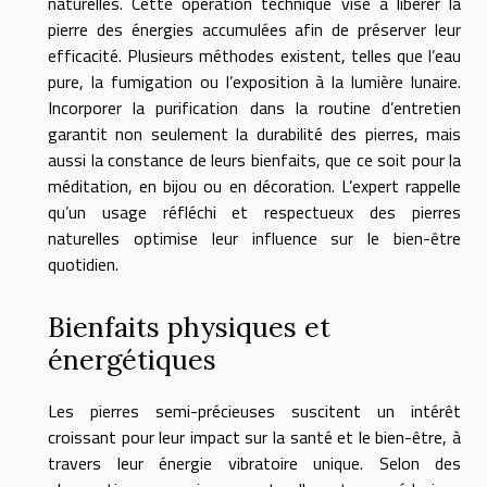
naturelles. Cette opération technique vise à libérer la
pierre des énergies accumulées afin de préserver leur
efficacité. Plusieurs méthodes existent, telles que l’eau
pure, la fumigation ou l’exposition à la lumière lunaire.
Incorporer la purification dans la routine d’entretien
garantit non seulement la durabilité des pierres, mais
aussi la constance de leurs bienfaits, que ce soit pour la
méditation, en bijou ou en décoration. L’expert rappelle
qu’un usage réfléchi et respectueux des pierres
naturelles optimise leur influence sur le bien-être
quotidien.
Bienfaits physiques et
énergétiques
Les pierres semi-précieuses suscitent un intérêt
croissant pour leur impact sur la santé et le bien-être, à
travers leur énergie vibratoire unique. Selon des