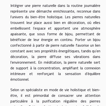
Intégrer une pierre naturelle dans la routine journalière
représente une démarche enrichissante, reconnue dans
l’univers du bien-être holistique. Les pierres naturelles
trouvent leur place aussi bien en décoration, où elles
embellissent l’espace et apportent une atmosphère
apaisante, que sous forme de bijou, permettant de
bénéficier de leur énergie en continu. Porter un bijou
confectionné à partir de pierre naturelle favorise un lien
constant avec ses propriétés énergétiques, tandis qu’en
décoration, la pierre diffuse ses vibrations dans
l’environnement. En méditation, la pierre naturelle sert
de support à la concentration, amplifiant la connexion
intérieure et renforçant la sensation d’équilibre
émotionnel.
Selon un spécialiste en mode de vie holistique et bien-
être, il est primordial de consacrer une attention
particulière à la purification régulière des pierres