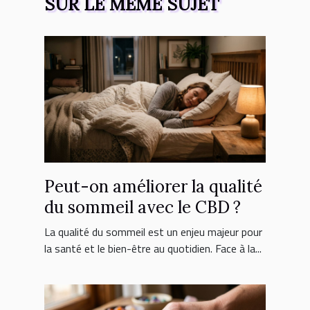
SUR LE MÊME SUJET
Peut-on améliorer la qualité
du sommeil avec le CBD ?
La qualité du sommeil est un enjeu majeur pour
la santé et le bien-être au quotidien. Face à la...