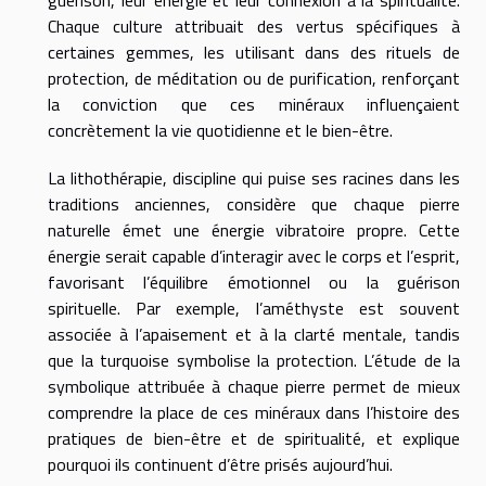
Chaque culture attribuait des vertus spécifiques à
certaines gemmes, les utilisant dans des rituels de
protection, de méditation ou de purification, renforçant
la conviction que ces minéraux influençaient
concrètement la vie quotidienne et le bien-être.
La lithothérapie, discipline qui puise ses racines dans les
traditions anciennes, considère que chaque pierre
naturelle émet une énergie vibratoire propre. Cette
énergie serait capable d’interagir avec le corps et l’esprit,
favorisant l’équilibre émotionnel ou la guérison
spirituelle. Par exemple, l’améthyste est souvent
associée à l’apaisement et à la clarté mentale, tandis
que la turquoise symbolise la protection. L’étude de la
symbolique attribuée à chaque pierre permet de mieux
comprendre la place de ces minéraux dans l’histoire des
pratiques de bien-être et de spiritualité, et explique
pourquoi ils continuent d’être prisés aujourd’hui.