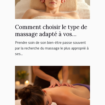
Comment choisir le type de
massage adapté à vos
besoins ?
Prendre soin de son bien-être passe souvent
par la recherche du massage le plus approprié à
ses...