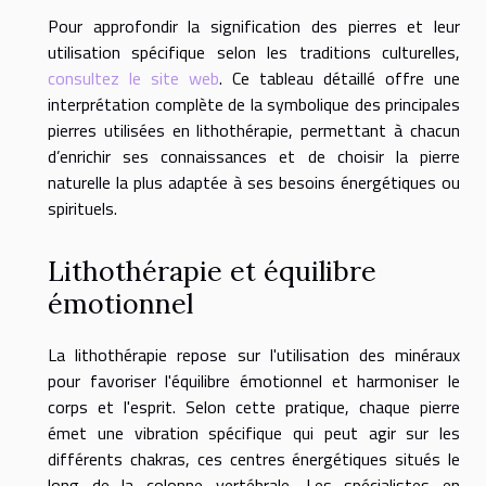
Pour approfondir la signification des pierres et leur
utilisation spécifique selon les traditions culturelles,
consultez le site web
. Ce tableau détaillé offre une
interprétation complète de la symbolique des principales
pierres utilisées en lithothérapie, permettant à chacun
d’enrichir ses connaissances et de choisir la pierre
naturelle la plus adaptée à ses besoins énergétiques ou
spirituels.
Lithothérapie et équilibre
émotionnel
La lithothérapie repose sur l'utilisation des minéraux
pour favoriser l'équilibre émotionnel et harmoniser le
corps et l'esprit. Selon cette pratique, chaque pierre
émet une vibration spécifique qui peut agir sur les
différents chakras, ces centres énergétiques situés le
long de la colonne vertébrale. Les spécialistes en