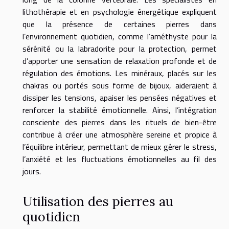
lithothérapie et en psychologie énergétique expliquent
que la présence de certaines pierres dans
l’environnement quotidien, comme l’améthyste pour la
sérénité ou la labradorite pour la protection, permet
d’apporter une sensation de relaxation profonde et de
régulation des émotions. Les minéraux, placés sur les
chakras ou portés sous forme de bijoux, aideraient à
dissiper les tensions, apaiser les pensées négatives et
renforcer la stabilité émotionnelle. Ainsi, l’intégration
consciente des pierres dans les rituels de bien-être
contribue à créer une atmosphère sereine et propice à
l’équilibre intérieur, permettant de mieux gérer le stress,
l’anxiété et les fluctuations émotionnelles au fil des
jours.
Utilisation des pierres au
quotidien