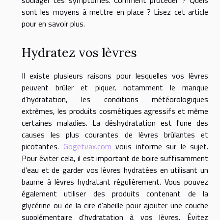
soulager ces symptômes. Comment procéder ? Quels
sont les moyens à mettre en place ? Lisez cet article
pour en savoir plus.
Hydratez vos lèvres
Il existe plusieurs raisons pour lesquelles vos lèvres
peuvent brûler et piquer, notamment le manque
d'hydratation, les conditions météorologiques
extrêmes, les produits cosmétiques agressifs et même
certaines maladies. La déshydratation est l'une des
causes les plus courantes de lèvres brûlantes et
picotantes.
Gogetvax.com
vous informe sur le sujet.
Pour éviter cela, il est important de boire suffisamment
d'eau et de garder vos lèvres hydratées en utilisant un
baume à lèvres hydratant régulièrement. Vous pouvez
également utiliser des produits contenant de la
glycérine ou de la cire d'abeille pour ajouter une couche
supplémentaire d'hydratation à vos lèvres. Évitez