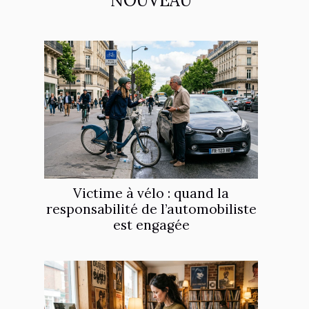
NOUVEAU
Victime à vélo : quand la
responsabilité de l’automobiliste
est engagée