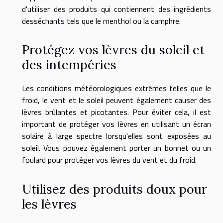
d'utiliser des produits qui contiennent des ingrédients
desséchants tels que le menthol ou la camphre.
Protégez vos lèvres du soleil et
des intempéries
Les conditions météorologiques extrêmes telles que le
froid, le vent et le soleil peuvent également causer des
lèvres brûlantes et picotantes. Pour éviter cela, il est
important de protéger vos lèvres en utilisant un écran
solaire à large spectre lorsqu'elles sont exposées au
soleil. Vous pouvez également porter un bonnet ou un
foulard pour protéger vos lèvres du vent et du froid.
Utilisez des produits doux pour
les lèvres