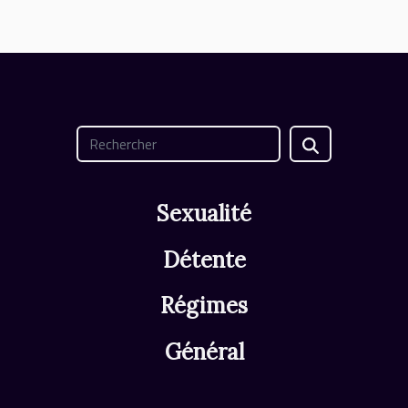
Sexualité
Détente
Régimes
Général