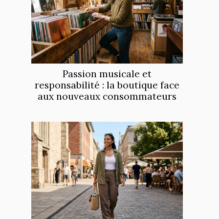
Passion musicale et
responsabilité : la boutique face
aux nouveaux consommateurs