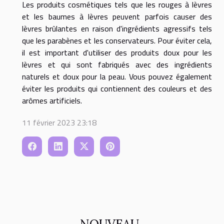
Les produits cosmétiques tels que les rouges à lèvres
et les baumes à lèvres peuvent parfois causer des
lèvres brûlantes en raison d'ingrédients agressifs tels
que les parabènes et les conservateurs. Pour éviter cela,
il est important d'utiliser des produits doux pour les
lèvres et qui sont fabriqués avec des ingrédients
naturels et doux pour la peau. Vous pouvez également
éviter les produits qui contiennent des couleurs et des
arômes artificiels.
11 février 2023 23:18