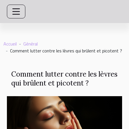
Accueil
Général
Comment lutter contre les lèvres qui brûlent et picotent ?
Comment lutter contre les lèvres
qui brûlent et picotent ?