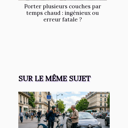
Porter plusieurs couches par
temps chaud : ingénieux ou
erreur fatale ?
SUR LE MÊME SUJET