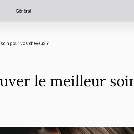
Général
 soin pour vos cheveux ?
ver le meilleur soi