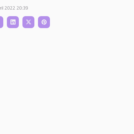
ril 2022 20:39