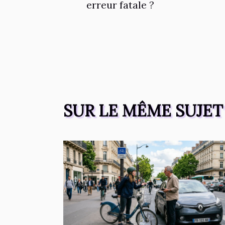
erreur fatale ?
SUR LE MÊME SUJET