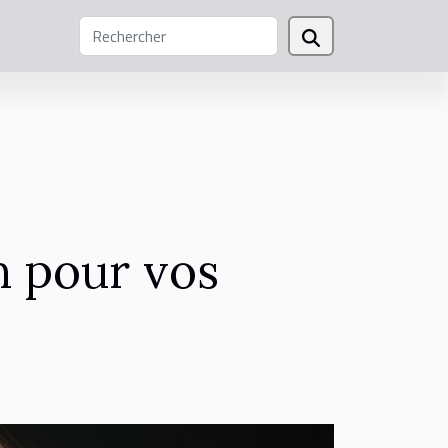
n pour vos