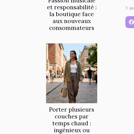
Passion musicale
et responsabilité :
1 av
la boutique face
aux nouveaux
consommateurs
Porter plusieurs
couches par
temps chaud :
ingénieux ou