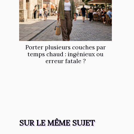
Porter plusieurs couches par
temps chaud : ingénieux ou
erreur fatale ?
SUR LE MÊME SUJET