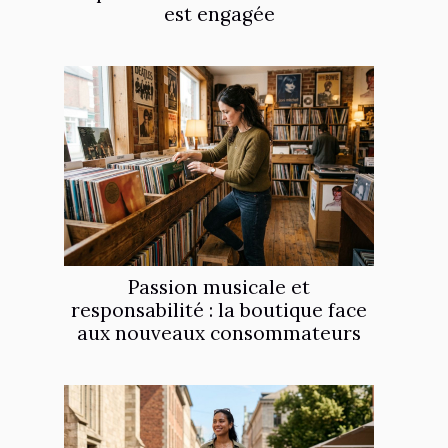
est engagée
Passion musicale et
responsabilité : la boutique face
aux nouveaux consommateurs