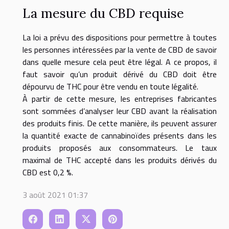
La mesure du CBD requise
La loi a prévu des dispositions pour permettre à toutes
les personnes intéressées par la vente de CBD de savoir
dans quelle mesure cela peut être légal. A ce propos, il
faut savoir qu’un produit dérivé du CBD doit être
dépourvu de THC pour être vendu en toute légalité.
À partir de cette mesure, les entreprises fabricantes
sont sommées d’analyser leur CBD avant la réalisation
des produits finis. De cette manière, ils peuvent assurer
la quantité exacte de cannabinoïdes présents dans les
produits proposés aux consommateurs. Le taux
maximal de THC accepté dans les produits dérivés du
CBD est 0,2 %.
3 août 2021 01:37