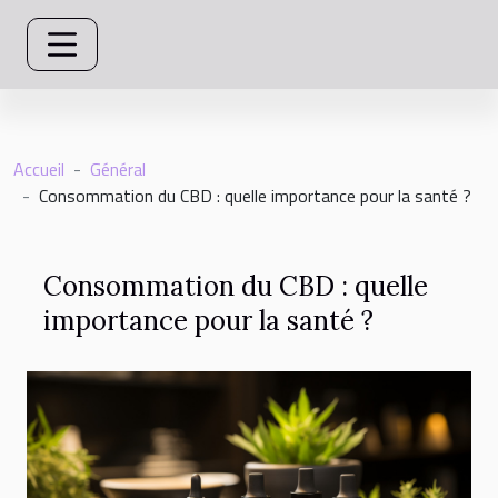
Accueil
Général
Consommation du CBD : quelle importance pour la santé ?
Consommation du CBD : quelle
importance pour la santé ?