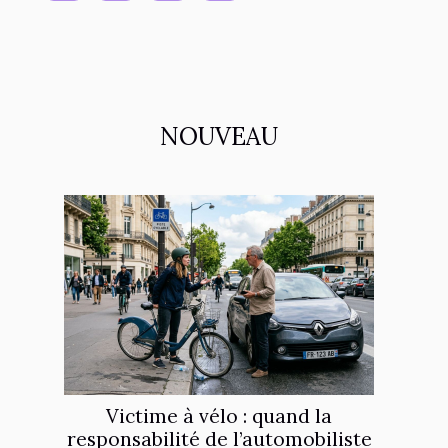
NOUVEAU
Victime à vélo : quand la
responsabilité de l’automobiliste