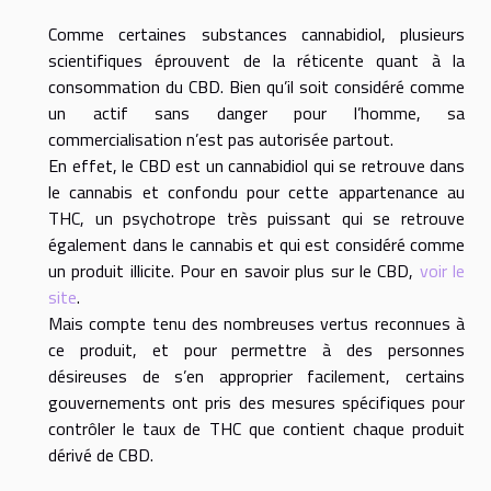
Comme certaines substances cannabidiol, plusieurs
scientifiques éprouvent de la réticente quant à la
consommation du CBD. Bien qu’il soit considéré comme
un actif sans danger pour l’homme, sa
commercialisation n’est pas autorisée partout.
En effet, le CBD est un cannabidiol qui se retrouve dans
le cannabis et confondu pour cette appartenance au
THC, un psychotrope très puissant qui se retrouve
également dans le cannabis et qui est considéré comme
un produit illicite. Pour en savoir plus sur le CBD,
voir le
site
.
Mais compte tenu des nombreuses vertus reconnues à
ce produit, et pour permettre à des personnes
désireuses de s’en approprier facilement, certains
gouvernements ont pris des mesures spécifiques pour
contrôler le taux de THC que contient chaque produit
dérivé de CBD.