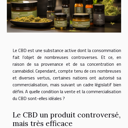
Le CBD est une substance active dont la consommation
fait l’objet de nombreuses controverses. Et ce, en
raison de sa provenance et de sa concentration en
cannabidiol. Cependant, compte tenu de ces nombreuses
et diverses vertus, certaines nations ont autorisé sa
commercialisation, mais suivant un cadre législatif bien
défini. A quelle condition la vente et la commercialisation
du CBD sont-elles idéales ?
Le CBD un produit controversé,
mais très efficace