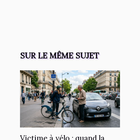
SUR LE MÊME SUJET
Victime à vélo : quand la