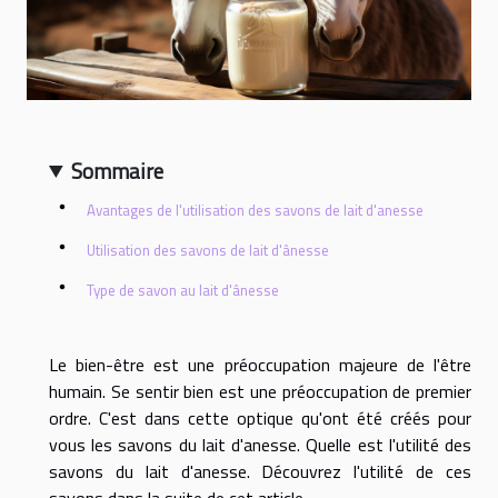
Sommaire
Avantages de l'utilisation des savons de lait d'anesse
Utilisation des savons de lait d'ânesse
Type de savon au lait d'ânesse
Le bien-être est une préoccupation majeure de l'être
humain. Se sentir bien est une préoccupation de premier
ordre. C'est dans cette optique qu'ont été créés pour
vous les savons du lait d'anesse. Quelle est l'utilité des
savons du lait d'anesse. Découvrez l'utilité de ces
savons dans la suite de cet article.