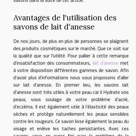
Avantages de l'utilisation des
savons de lait d'anesse
De nos jours, de plus en plus de personnes se plaignent
des produits cosmétiques sur le marché. Que ce soit sur
la qualité que sur l'utilité. Pour pallier à cette remarque
d'insatisfaction des consommateurs,
lait d'anesse
met
à votre disposition différentes gammes de savon. Afin
d'avoir plus d'informations nous vous proposons d'aller
sur lait d'anesse. En premier lieu, les savons lait
d'anesse sont très utiles à votre peau car il Hydrate vos
peaux, vous soulage de votre problème d'acné,
d'eczéma. Il est également utile à l'élasticité des peaux
sèches et protège naturellement les peaux sensibles
contre les rougeurs. Ce savon lisse également la peau du
visage et enlève les taches persistantes. Avec ces
savons, vous en aurez fini avec le problème de la