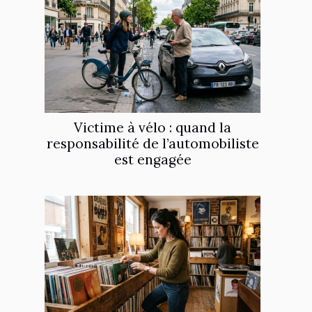
Victime à vélo : quand la
responsabilité de l’automobiliste
est engagée