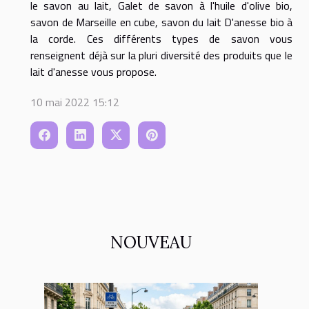
le savon au lait, Galet de savon à l'huile d'olive bio,
savon de Marseille en cube, savon du lait D'anesse bio à
la corde. Ces différents types de savon vous
renseignent déjà sur la pluri diversité des produits que le
lait d'anesse vous propose.
10 mai 2022 15:12
NOUVEAU