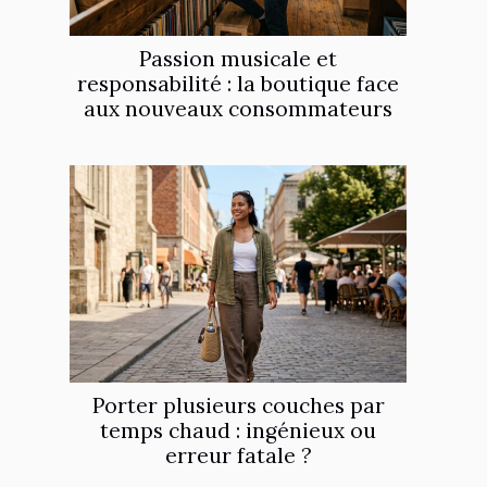
Passion musicale et
responsabilité : la boutique face
aux nouveaux consommateurs
Porter plusieurs couches par
temps chaud : ingénieux ou
erreur fatale ?