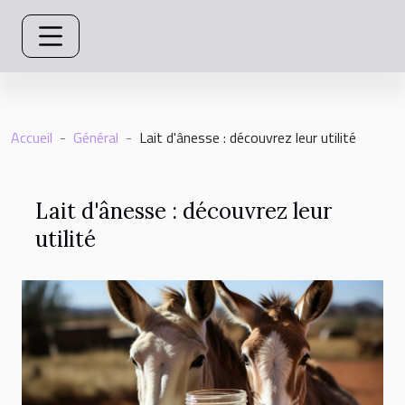
Accueil
Général
Lait d'ânesse : découvrez leur utilité
Lait d'ânesse : découvrez leur
utilité