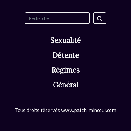
Sexualité
Détente
Régimes
Général
Tous droits réservés www.patch-minceur.com