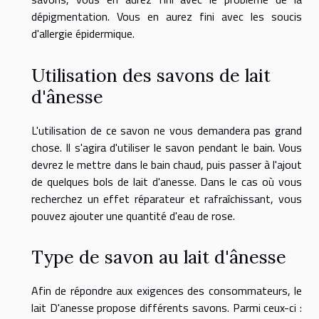
dépigmentation. Vous en aurez fini avec les soucis
d'allergie épidermique.
Utilisation des savons de lait
d'ânesse
L'utilisation de ce savon ne vous demandera pas grand
chose. Il s'agira d'utiliser le savon pendant le bain. Vous
devrez le mettre dans le bain chaud, puis passer à l'ajout
de quelques bols de lait d'anesse. Dans le cas où vous
recherchez un effet réparateur et rafraîchissant, vous
pouvez ajouter une quantité d'eau de rose.
Type de savon au lait d'ânesse
Afin de répondre aux exigences des consommateurs, le
lait D'anesse propose différents savons. Parmi ceux-ci :