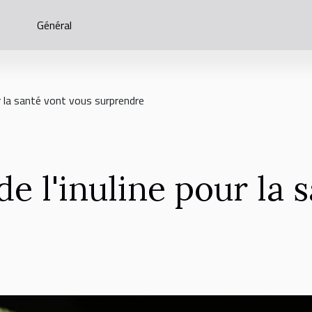
Général
ur la santé vont vous surprendre
de l'inuline pour la