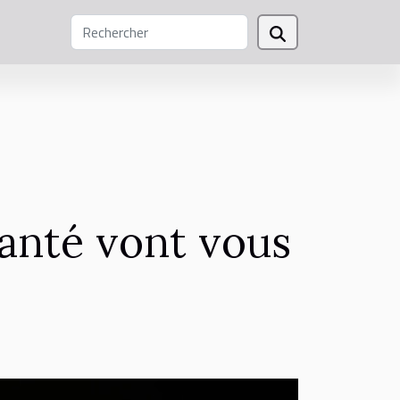
 santé vont vous