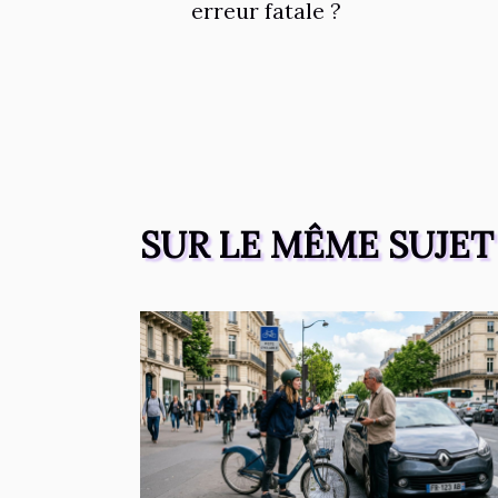
erreur fatale ?
SUR LE MÊME SUJET