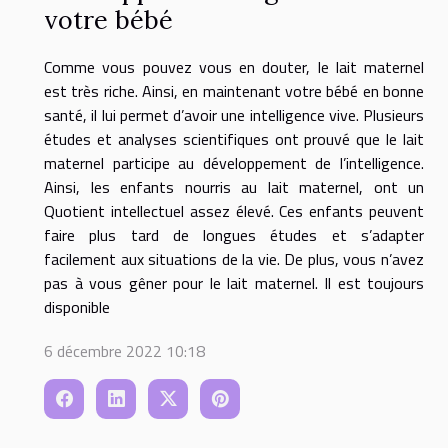
votre bébé
Comme vous pouvez vous en douter, le lait maternel
est très riche. Ainsi, en maintenant votre bébé en bonne
santé, il lui permet d’avoir une intelligence vive. Plusieurs
études et analyses scientifiques ont prouvé que le lait
maternel participe au développement de l’intelligence.
Ainsi, les enfants nourris au lait maternel, ont un
Quotient intellectuel assez élevé. Ces enfants peuvent
faire plus tard de longues études et s’adapter
facilement aux situations de la vie. De plus, vous n’avez
pas à vous gêner pour le lait maternel. Il est toujours
disponible
6 décembre 2022 10:18