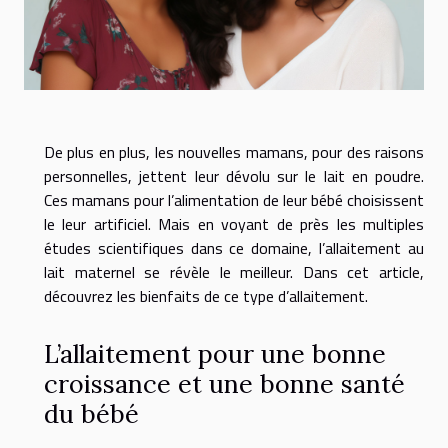
De plus en plus, les nouvelles mamans, pour des raisons
personnelles, jettent leur dévolu sur le lait en poudre.
Ces mamans pour l’alimentation de leur bébé choisissent
le leur artificiel. Mais en voyant de près les multiples
études scientifiques dans ce domaine, l’allaitement au
lait maternel se révèle le meilleur. Dans cet article,
découvrez les bienfaits de ce type d’allaitement.
L’allaitement pour une bonne
croissance et une bonne santé
du bébé