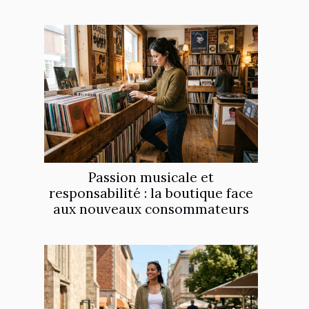
Passion musicale et
responsabilité : la boutique face
aux nouveaux consommateurs