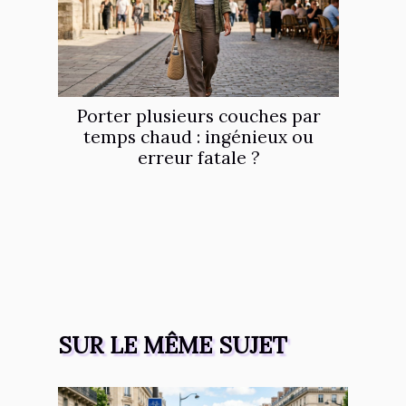
Porter plusieurs couches par
temps chaud : ingénieux ou
erreur fatale ?
SUR LE MÊME SUJET