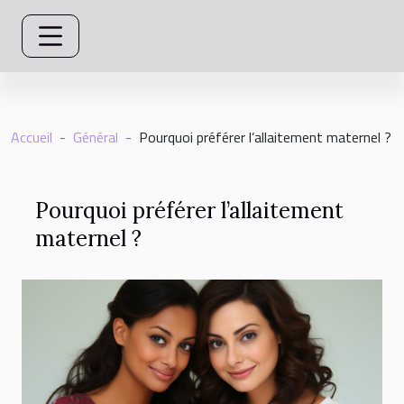
Accueil
Général
Pourquoi préférer l’allaitement maternel ?
Pourquoi préférer l’allaitement
maternel ?