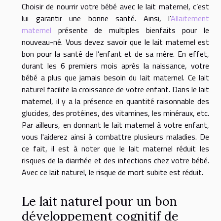
Choisir de nourrir votre bébé avec le lait maternel, c’est
lui garantir une bonne santé. Ainsi, l’
Allaitement
maternel
présente de multiples bienfaits pour le
nouveau-né. Vous devez savoir que le lait maternel est
bon pour la santé de l’enfant et de sa mère. En effet,
durant les 6 premiers mois après la naissance, votre
bébé a plus que jamais besoin du lait maternel. Ce lait
naturel facilite la croissance de votre enfant. Dans le lait
maternel, il y a la présence en quantité raisonnable des
glucides, des protéines, des vitamines, les minéraux, etc.
Par ailleurs, en donnant le lait maternel à votre enfant,
vous l'aiderez ainsi à combattre plusieurs maladies. De
ce fait, il est à noter que le lait maternel réduit les
risques de la diarrhée et des infections chez votre bébé.
Avec ce lait naturel, le risque de mort subite est réduit.
Le lait naturel pour un bon
développement cognitif de