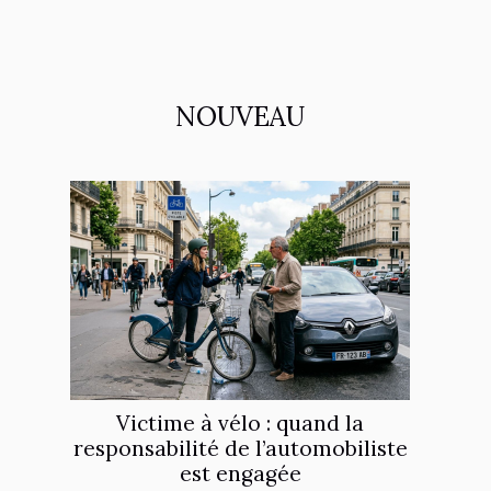
NOUVEAU
Victime à vélo : quand la
responsabilité de l’automobiliste
est engagée