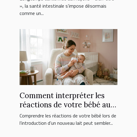
», la santé intestinale s’impose désormais
comme un...
Comment interpréter les
réactions de votre bébé au
nouveau lait ?
Comprendre les réactions de votre bébé lors de
l’introduction d’un nouveau lait peut sembler...