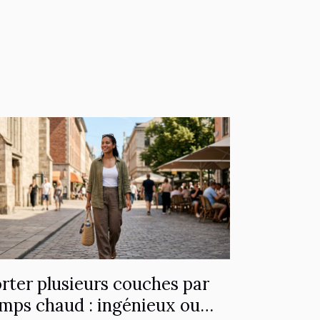
rter plusieurs couches par
mps chaud : ingénieux ou