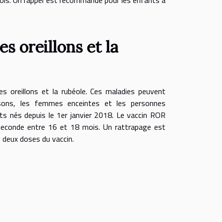
s oreillons et la
es oreillons et la rubéole. Ces maladies peuvent
ssons, les femmes enceintes et les personnes
s nés depuis le 1er janvier 2018. Le vaccin ROR
 seconde entre 16 et 18 mois. Un rattrapage est
s deux doses du vaccin.