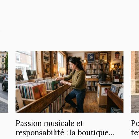
Passion musicale et
Po
responsabilité : la boutique
te