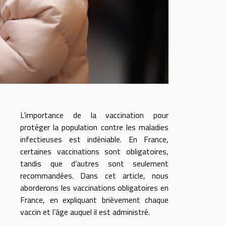
L’importance de la vaccination pour
protéger la population contre les maladies
infectieuses est indéniable. En France,
certaines vaccinations sont obligatoires,
tandis que d’autres sont seulement
recommandées. Dans cet article, nous
aborderons les vaccinations obligatoires en
France, en expliquant brièvement chaque
vaccin et l’âge auquel il est administré.