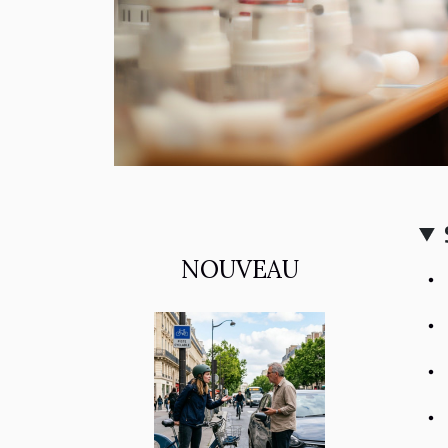
NOUVEAU