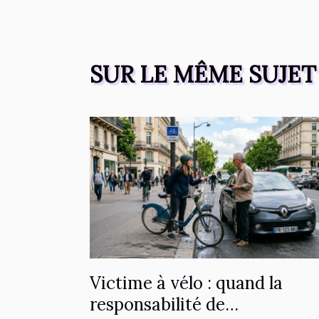
SUR LE MÊME SUJET
Victime à vélo : quand la
responsabilité de