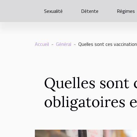
Sexualité
Détente
Régimes
Accueil
Général
Quelles sont ces vaccination
Quelles sont 
obligatoires 