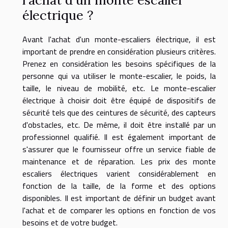
électrique ?
Avant l'achat d'un monte-escaliers électrique, il est
important de prendre en considération plusieurs critères.
Prenez en considération les besoins spécifiques de la
personne qui va utiliser le monte-escalier, le poids, la
taille, le niveau de mobilité, etc. Le monte-escalier
électrique à choisir doit être équipé de dispositifs de
sécurité tels que des ceintures de sécurité, des capteurs
d'obstacles, etc. De même, il doit être installé par un
professionnel qualifié. Il est également important de
s'assurer que le fournisseur offre un service fiable de
maintenance et de réparation. Les prix des monte
escaliers électriques varient considérablement en
fonction de la taille, de la forme et des options
disponibles. Il est important de définir un budget avant
l'achat et de comparer les options en fonction de vos
besoins et de votre budget.