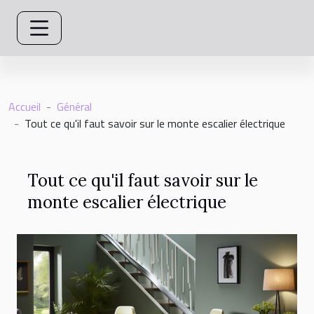
Accueil
Général
Tout ce qu'il faut savoir sur le monte escalier électrique
Tout ce qu'il faut savoir sur le
monte escalier électrique