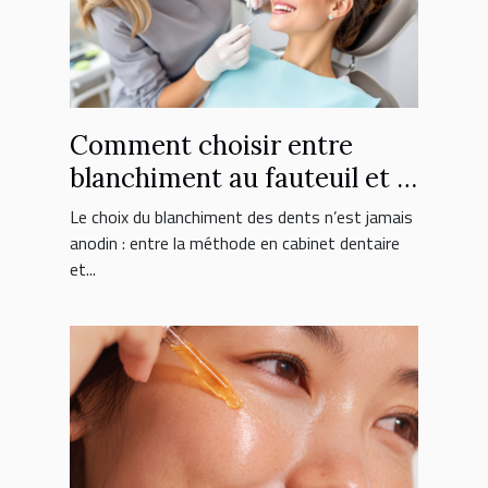
Comment choisir entre
blanchiment au fauteuil et à
domicile ?
Le choix du blanchiment des dents n’est jamais
anodin : entre la méthode en cabinet dentaire
et...