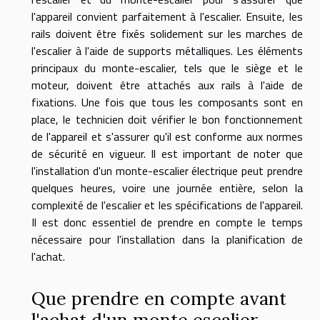
l'appareil convient parfaitement à l'escalier. Ensuite, les
rails doivent être fixés solidement sur les marches de
l'escalier à l'aide de supports métalliques. Les éléments
principaux du monte-escalier, tels que le siège et le
moteur, doivent être attachés aux rails à l'aide de
fixations. Une fois que tous les composants sont en
place, le technicien doit vérifier le bon fonctionnement
de l'appareil et s'assurer qu'il est conforme aux normes
de sécurité en vigueur. Il est important de noter que
l'installation d'un monte-escalier électrique peut prendre
quelques heures, voire une journée entière, selon la
complexité de l'escalier et les spécifications de l'appareil.
Il est donc essentiel de prendre en compte le temps
nécessaire pour l'installation dans la planification de
l'achat.
Que prendre en compte avant
l'achat d'un monte escalier