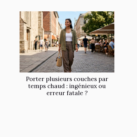
Porter plusieurs couches par
temps chaud : ingénieux ou
erreur fatale ?