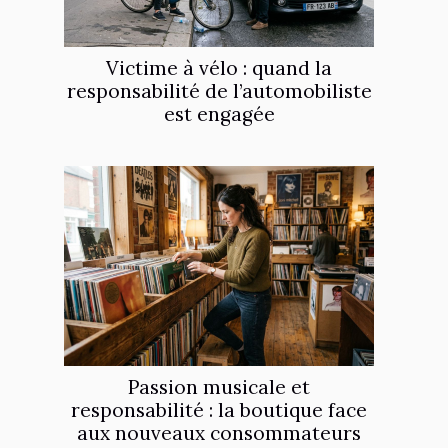
Victime à vélo : quand la
responsabilité de l’automobiliste
est engagée
Passion musicale et
responsabilité : la boutique face
aux nouveaux consommateurs