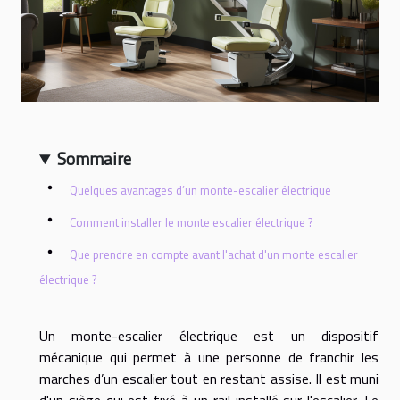
Sommaire
Quelques avantages d’un monte-escalier électrique
Comment installer le monte escalier électrique ?
Que prendre en compte avant l'achat d'un monte escalier
électrique ?
Un monte-escalier électrique est un dispositif
mécanique qui permet à une personne de franchir les
marches d’un escalier tout en restant assise. Il est muni