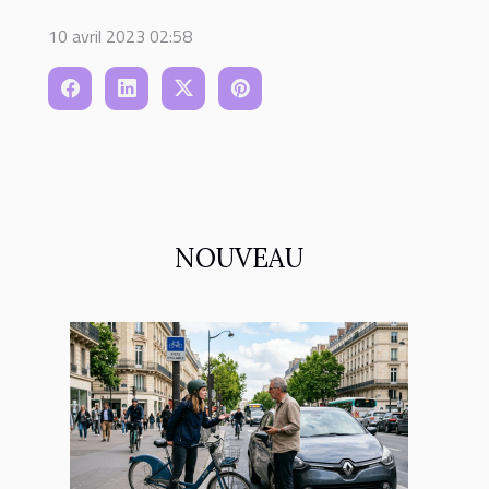
10 avril 2023 02:58
NOUVEAU