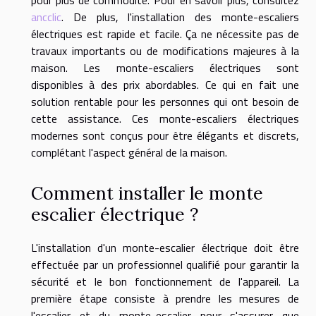
ancclic
. De plus, l'installation des monte-escaliers
électriques est rapide et facile. Ça ne nécessite pas de
travaux importants ou de modifications majeures à la
maison. Les monte-escaliers électriques sont
disponibles à des prix abordables. Ce qui en fait une
solution rentable pour les personnes qui ont besoin de
cette assistance. Ces monte-escaliers électriques
modernes sont conçus pour être élégants et discrets,
complétant l'aspect général de la maison.
Comment installer le monte
escalier électrique ?
L'installation d'un monte-escalier électrique doit être
effectuée par un professionnel qualifié pour garantir la
sécurité et le bon fonctionnement de l'appareil. La
première étape consiste à prendre les mesures de
l'escalier et du monte-escalier pour s'assurer que