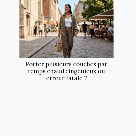
Porter plusieurs couches par
temps chaud : ingénieux ou
erreur fatale ?