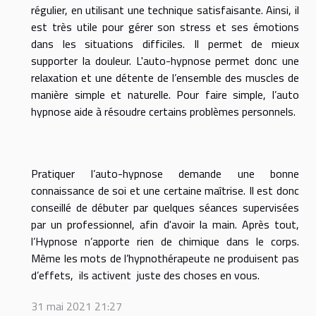
régulier, en utilisant une technique satisfaisante. Ainsi, il
est très utile pour gérer son stress et ses émotions
dans les situations difficiles. Il permet de mieux
supporter la douleur. L'auto-hypnose permet donc une
relaxation et une détente de l’ensemble des muscles de
manière simple et naturelle. Pour faire simple, l’auto
hypnose aide à résoudre certains problèmes personnels.
Pratiquer l’auto-hypnose demande une bonne
connaissance de soi et une certaine maîtrise. Il est donc
conseillé de débuter par quelques séances supervisées
par un professionnel, afin d'avoir la main. Après tout,
l’Hypnose n’apporte rien de chimique dans le corps.
Même les mots de l’hypnothérapeute ne produisent pas
d’effets, ils activent juste des choses en vous.
31 mai 2021 21:27