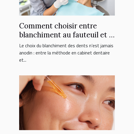
Comment choisir entre
blanchiment au fauteuil et à
domicile ?
Le choix du blanchiment des dents n’est jamais
anodin : entre la méthode en cabinet dentaire
et...