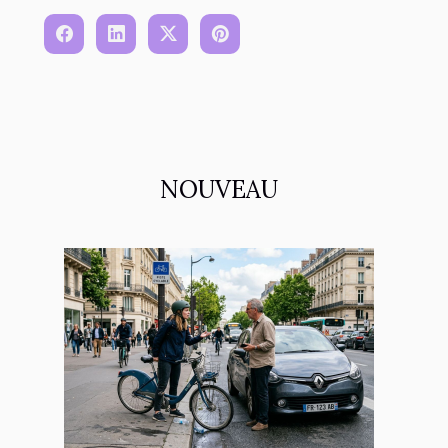
NOUVEAU