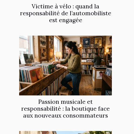
Victime à vélo : quand la
responsabilité de l’automobiliste
est engagée
Passion musicale et
responsabilité : la boutique face
aux nouveaux consommateurs