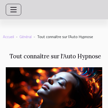
Accueil
Général
Tout connaître sur l'Auto Hypnose
Tout connaître sur l'Auto Hypnose