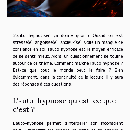
S'auto hypnotiser, ça donne quoi ? Quand on est
stressé(e), angoissé(e), anxieux(se), voire un manque de
confiance en soi, l'auto hypnose est le moyen efficace
de se sentir mieux. Alors, un questionnement se tourne
autour de ce thème. Comment marche l'auto hypnose ?
Est-ce que tout le monde peut le faire ? Bien
évidemment, dans la continuité de la lecture, il y aura
des réponses à ces questions.
L'auto-hypnose qu'est-ce que
c'est ?
L'auto-hypnose permet d'interpeller son inconscient