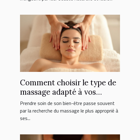
Comment choisir le type de
massage adapté à vos
besoins ?
Prendre soin de son bien-être passe souvent
par la recherche du massage le plus approprié à
ses...