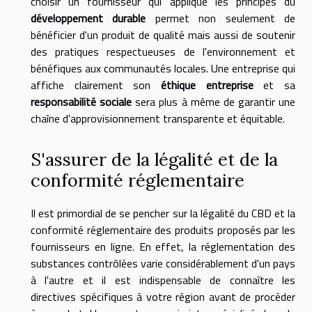
choisir un fournisseur qui applique les principes du
développement durable
permet non seulement de
bénéficier d'un produit de qualité mais aussi de soutenir
des pratiques respectueuses de l'environnement et
bénéfiques aux communautés locales. Une entreprise qui
affiche clairement son
éthique entreprise
et sa
responsabilité sociale
sera plus à même de garantir une
chaîne d'approvisionnement transparente et équitable.
S'assurer de la légalité et de la
conformité réglementaire
Il est primordial de se pencher sur la légalité du CBD et la
conformité réglementaire des produits proposés par les
fournisseurs en ligne. En effet, la réglementation des
substances contrôlées varie considérablement d'un pays
à l'autre et il est indispensable de connaître les
directives spécifiques à votre région avant de procéder