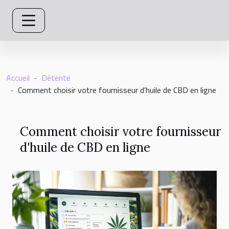
Accueil
Détente
Comment choisir votre fournisseur d'huile de CBD en ligne
Comment choisir votre fournisseur
d'huile de CBD en ligne