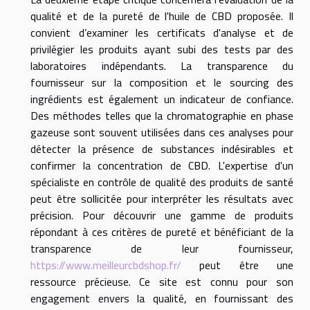
qualité et de la pureté de l'huile de CBD proposée. Il
convient d’examiner les certificats d'analyse et de
privilégier les produits ayant subi des tests par des
laboratoires indépendants. La transparence du
fournisseur sur la composition et le sourcing des
ingrédients est également un indicateur de confiance.
Des méthodes telles que la chromatographie en phase
gazeuse sont souvent utilisées dans ces analyses pour
détecter la présence de substances indésirables et
confirmer la concentration de CBD. L'expertise d'un
spécialiste en contrôle de qualité des produits de santé
peut être sollicitée pour interpréter les résultats avec
précision. Pour découvrir une gamme de produits
répondant à ces critères de pureté et bénéficiant de la
transparence de leur fournisseur,
https://www.meilleurcbdshop.fr/
peut être une
ressource précieuse. Ce site est connu pour son
engagement envers la qualité, en fournissant des