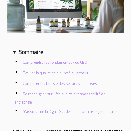
Sommaire
Comprendre les fondamentaux du CBD
Évaluer la qualité et la pureté du produit
Comparer les tarifs et les services proposés
Se renseigner sur l'éthique et la responsabilité de
l'entreprise
S'assurer de la légalité et de la conformité réglementaire