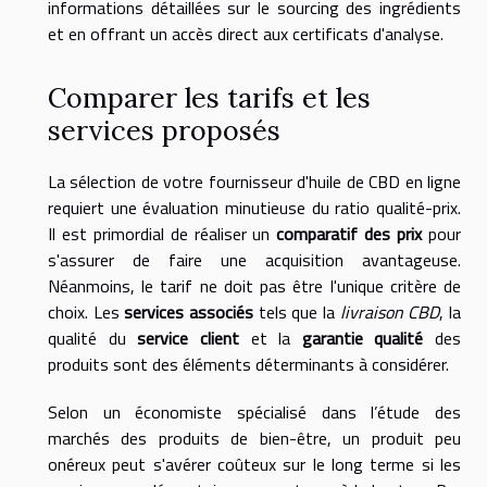
informations détaillées sur le sourcing des ingrédients
et en offrant un accès direct aux certificats d'analyse.
Comparer les tarifs et les
services proposés
La sélection de votre fournisseur d'huile de CBD en ligne
requiert une évaluation minutieuse du ratio qualité-prix.
Il est primordial de réaliser un
comparatif des prix
pour
s'assurer de faire une acquisition avantageuse.
Néanmoins, le tarif ne doit pas être l'unique critère de
choix. Les
services associés
tels que la
livraison CBD
, la
qualité du
service client
et la
garantie qualité
des
produits sont des éléments déterminants à considérer.
Selon un économiste spécialisé dans l’étude des
marchés des produits de bien-être, un produit peu
onéreux peut s'avérer coûteux sur le long terme si les