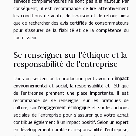
services complémentaires ne sont pas à la hauteur. Par
conséquent, il est recommandé de lire attentivement
les conditions de vente, de livraison et de retour, ainsi
que de rechercher des avis certifiés de consommateurs
pour s'assurer de la fiabilité et de la compétence du
fournisseur.
Se renseigner sur l'éthique et la
responsabilité de l'entreprise
Dans un secteur où la production peut avoir un
impact
environnemental
et social, la responsabilité et l'éthique
de l'entreprise prennent une place importante. Il est
recommandé de se renseigner sur les pratiques de
culture, sur l'
engagement écologique
et sur les actions
sociales de l'entreprise pour s'assurer que votre achat
contribue également à un impact positif. Selon un expert
en développement durable et responsabilité d’entreprise,