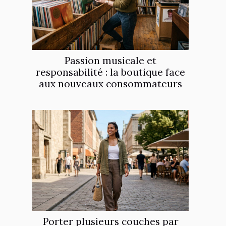
Passion musicale et
responsabilité : la boutique face
aux nouveaux consommateurs
Porter plusieurs couches par