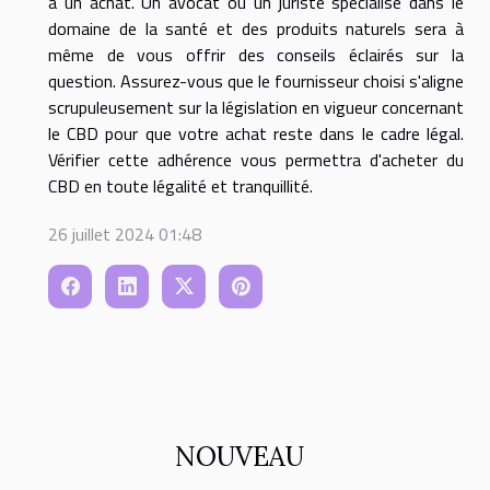
à un achat. Un avocat ou un juriste spécialisé dans le
domaine de la santé et des produits naturels sera à
même de vous offrir des conseils éclairés sur la
question. Assurez-vous que le fournisseur choisi s'aligne
scrupuleusement sur la législation en vigueur concernant
le CBD pour que votre achat reste dans le cadre légal.
Vérifier cette adhérence vous permettra d'acheter du
CBD en toute légalité et tranquillité.
26 juillet 2024 01:48
NOUVEAU