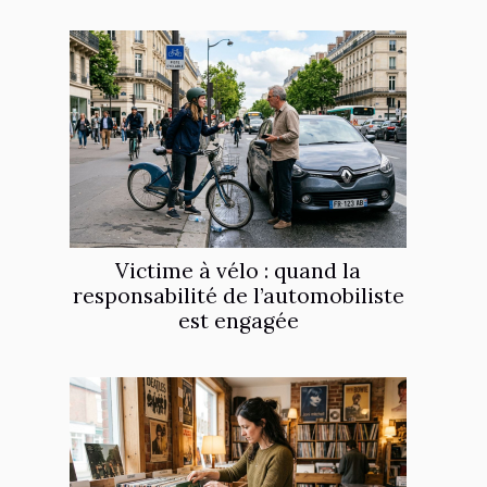
Victime à vélo : quand la
responsabilité de l’automobiliste
est engagée