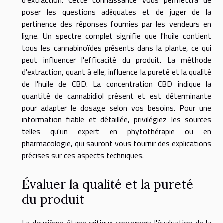
poser les questions adéquates et de juger de la
pertinence des réponses fournies par les vendeurs en
ligne. Un spectre complet signifie que l'huile contient
tous les cannabinoïdes présents dans la plante, ce qui
peut influencer l'efficacité du produit. La méthode
d'extraction, quant à elle, influence la pureté et la qualité
de l'huile de CBD. La concentration CBD indique la
quantité de cannabidiol présent et est déterminante
pour adapter le dosage selon vos besoins. Pour une
information fiable et détaillée, privilégiez les sources
telles qu'un expert en phytothérapie ou en
pharmacologie, qui sauront vous fournir des explications
précises sur ces aspects techniques.
Évaluer la qualité et la pureté
du produit
La deuxième étape critique concernera l'évaluation de la