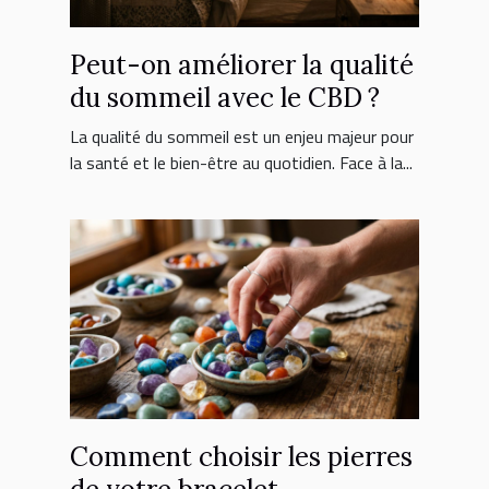
Peut-on améliorer la qualité
du sommeil avec le CBD ?
La qualité du sommeil est un enjeu majeur pour
la santé et le bien-être au quotidien. Face à la...
Comment choisir les pierres