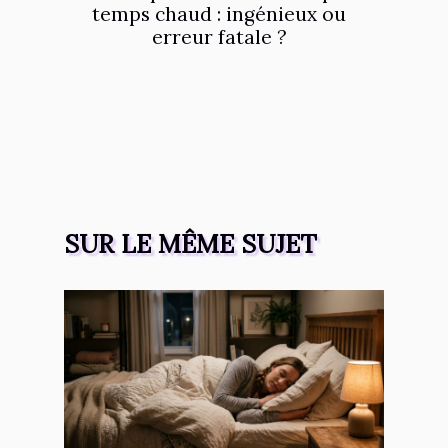
temps chaud : ingénieux ou
erreur fatale ?
SUR LE MÊME SUJET