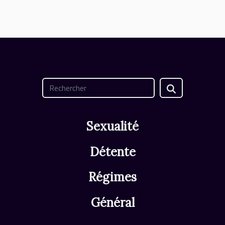
Sexualité
Détente
Régimes
Général