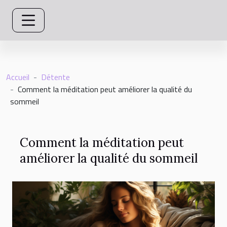
Accueil
Détente
Comment la méditation peut améliorer la qualité du
sommeil
Comment la méditation peut
améliorer la qualité du sommeil