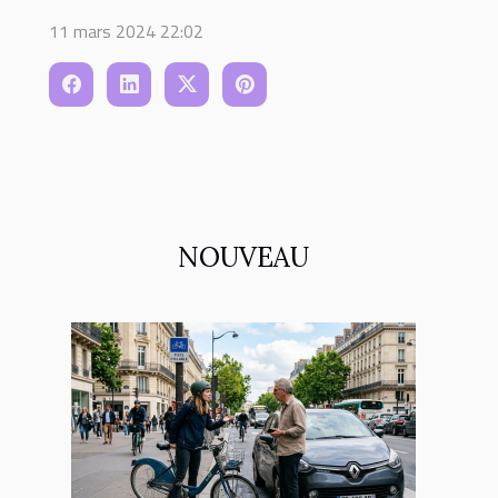
11 mars 2024 22:02
NOUVEAU