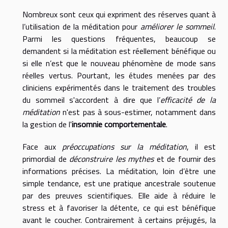
Nombreux sont ceux qui expriment des réserves quant à
l’utilisation de la méditation pour
améliorer le sommeil
.
Parmi les questions fréquentes, beaucoup se
demandent si la méditation est réellement bénéfique ou
si elle n’est que le nouveau phénomène de mode sans
réelles vertus. Pourtant, les études menées par des
cliniciens expérimentés dans le traitement des troubles
du sommeil s'accordent à dire que l’
efficacité de la
méditation
n'est pas à sous-estimer, notamment dans
la gestion de l'
insomnie comportementale
.
Face aux
préoccupations sur la méditation
, il est
primordial de
déconstruire les mythes
et de fournir des
informations précises. La méditation, loin d’être une
simple tendance, est une pratique ancestrale soutenue
par des preuves scientifiques. Elle aide à réduire le
stress et à favoriser la détente, ce qui est bénéfique
avant le coucher. Contrairement à certains préjugés, la