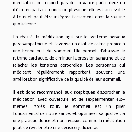
méditation ne requiert pas de croyance particulière ou
d’être en parfaite condition physique; elle est accessible
à tous et peut être intégrée facilement dans la routine
quotidienne.
En réalité, la méditation agit sur le système nerveux
parasympathique et favorise un état de calme propice à
une bonne nuit de sommeil. Elle permet d’abaisser le
rythme cardiaque, de diminuer la pression sanguine et de
relâcher les tensions corporelles. Les personnes qui
méditent régulièrement rapportent souvent une
amélioration significative de la qualité de leur sommeil.
Il est donc recommandé aux sceptiques d’approcher la
méditation avec ouverture et de l’expérimenter eux-
mêmes. Après tout, le sommeil est un pilier
fondamental de notre santé, et optimiser sa qualité via
une pratique douce et non invasive comme la méditation
peut se révéler être une décision judicieuse.