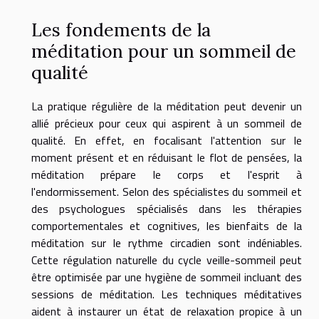
Les fondements de la
méditation pour un sommeil de
qualité
La pratique régulière de la méditation peut devenir un
allié précieux pour ceux qui aspirent à un sommeil de
qualité. En effet, en focalisant l'attention sur le
moment présent et en réduisant le flot de pensées, la
méditation prépare le corps et l'esprit à
l'endormissement. Selon des spécialistes du sommeil et
des psychologues spécialisés dans les thérapies
comportementales et cognitives, les bienfaits de la
méditation sur le rythme circadien sont indéniables.
Cette régulation naturelle du cycle veille-sommeil peut
être optimisée par une hygiène de sommeil incluant des
sessions de méditation. Les techniques méditatives
aident à instaurer un état de relaxation propice à un