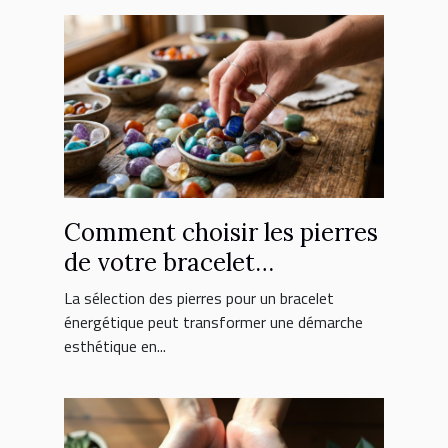
Comment choisir les pierres
de votre bracelet
énergétique ?
La sélection des pierres pour un bracelet
énergétique peut transformer une démarche
esthétique en...