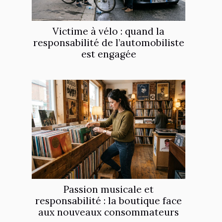
Victime à vélo : quand la
responsabilité de l’automobiliste
est engagée
Passion musicale et
responsabilité : la boutique face
aux nouveaux consommateurs