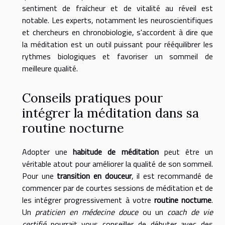
sentiment de fraîcheur et de vitalité au réveil est
notable. Les experts, notamment les neuroscientifiques
et chercheurs en chronobiologie, s'accordent à dire que
la méditation est un outil puissant pour rééquilibrer les
rythmes biologiques et favoriser un sommeil de
meilleure qualité.
Conseils pratiques pour
intégrer la méditation dans sa
routine nocturne
Adopter une
habitude de méditation
peut être un
véritable atout pour améliorer la qualité de son sommeil.
Pour une
transition en douceur
, il est recommandé de
commencer par de courtes sessions de méditation et de
les intégrer progressivement à votre
routine nocturne
.
Un
praticien en médecine douce
ou un
coach de vie
certifié
pourrait vous conseiller de débuter avec des