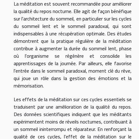
La méditation est souvent recommandée pour améliorer
la qualité du repos nocturne. Elle agit de façon bénéfique
sur l'architecture du sommeil, en particulier sur les cycles
du sommeil lent et le sommeil paradoxal, qui sont
indispensables à une récupération optimale. Des études
démontrent que la pratique régulière de la méditation
contribue à augmenter la durée du sommeil lent, phase
où l'organisme se régénère et consolide les
apprentissages de la journée. Par ailleurs, elle favorise
l'entrée dans le sommeil paradoxal, moment clé du rêve,
qui joue un rôle dans la gestion des émotions et la
mémorisation.
Les effets de la méditation sur ces cycles essentiels se
traduisent par une amélioration de la qualité du repos.
Des données scientifiques indiquent que les méditants
expérimentent moins de réveils nocturnes, contribuant à
un sommeil ininterrompu et réparateur. En renforçant la
qualité de ces cycles, l'effet de la méditation sur le