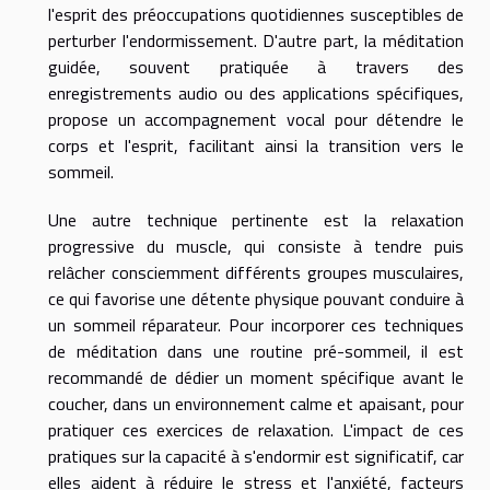
l'esprit des préoccupations quotidiennes susceptibles de
perturber l'endormissement. D'autre part, la méditation
guidée, souvent pratiquée à travers des
enregistrements audio ou des applications spécifiques,
propose un accompagnement vocal pour détendre le
corps et l'esprit, facilitant ainsi la transition vers le
sommeil.
Une autre technique pertinente est la relaxation
progressive du muscle, qui consiste à tendre puis
relâcher consciemment différents groupes musculaires,
ce qui favorise une détente physique pouvant conduire à
un sommeil réparateur. Pour incorporer ces techniques
de méditation dans une routine pré-sommeil, il est
recommandé de dédier un moment spécifique avant le
coucher, dans un environnement calme et apaisant, pour
pratiquer ces exercices de relaxation. L'impact de ces
pratiques sur la capacité à s'endormir est significatif, car
elles aident à réduire le stress et l'anxiété, facteurs