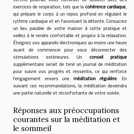
exercices de respiration, tels que la
cohérence cardiaque
,
qui prépare le corps à un repos profond en régulant le
rythme cardiaque et en favorisant la détente. Consacrez
un lieu paisible de votre maison à cette pratique et
veillez à le rendre confortable et propice à la relaxation.
Éteignez vos appareils électroniques au moins une heure
avant de commencer pour vous déconnecter des
stimulations extérieures. Un
conseil pratique
supplémentaire serait de tenir un journal de méditation
pour suivre vos progrès et ressentis, ce qui renforce
l'engagement envers une
méditation régulière
. En
suivant ces recommandations, la méditation deviendra
une partie naturelle et réconfortante de votre soirée.
Réponses aux préoccupations
courantes sur la méditation et
le sommeil