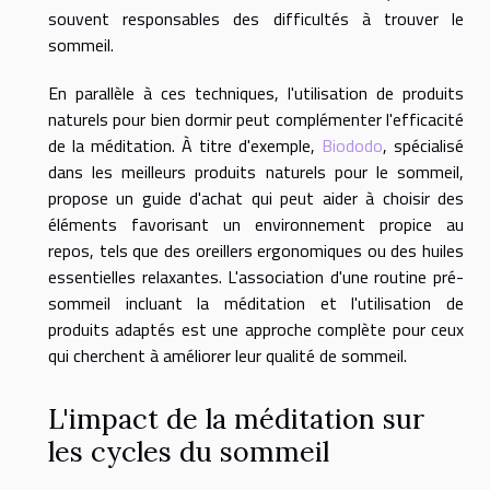
souvent responsables des difficultés à trouver le
sommeil.
En parallèle à ces techniques, l'utilisation de produits
naturels pour bien dormir peut complémenter l'efficacité
de la méditation. À titre d'exemple,
Biododo
, spécialisé
dans les meilleurs produits naturels pour le sommeil,
propose un guide d'achat qui peut aider à choisir des
éléments favorisant un environnement propice au
repos, tels que des oreillers ergonomiques ou des huiles
essentielles relaxantes. L'association d'une routine pré-
sommeil incluant la méditation et l'utilisation de
produits adaptés est une approche complète pour ceux
qui cherchent à améliorer leur qualité de sommeil.
L'impact de la méditation sur
les cycles du sommeil