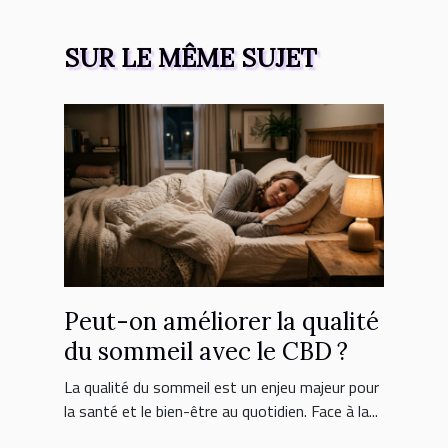
SUR LE MÊME SUJET
Peut-on améliorer la qualité
du sommeil avec le CBD ?
La qualité du sommeil est un enjeu majeur pour
la santé et le bien-être au quotidien. Face à la...