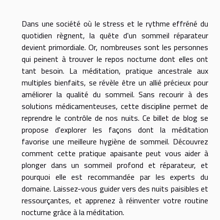
Dans une société où le stress et le rythme effréné du
quotidien règnent, la quête d'un sommeil réparateur
devient primordiale. Or, nombreuses sont les personnes
qui peinent à trouver le repos nocturne dont elles ont
tant besoin. La méditation, pratique ancestrale aux
multiples bienfaits, se révèle être un allié précieux pour
améliorer la qualité du sommeil. Sans recourir à des
solutions médicamenteuses, cette discipline permet de
reprendre le contrôle de nos nuits. Ce billet de blog se
propose d'explorer les façons dont la méditation
favorise une meilleure hygiène de sommeil. Découvrez
comment cette pratique apaisante peut vous aider à
plonger dans un sommeil profond et réparateur, et
pourquoi elle est recommandée par les experts du
domaine. Laissez-vous guider vers des nuits paisibles et
ressourçantes, et apprenez à réinventer votre routine
nocturne grâce à la méditation.