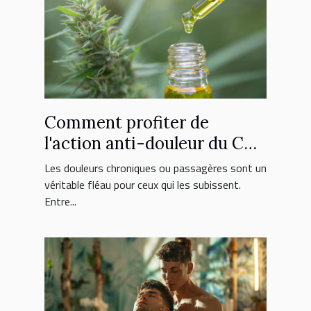
Comment profiter de
l'action anti-douleur du CBD
?
Les douleurs chroniques ou passagères sont un
véritable fléau pour ceux qui les subissent.
Entre...