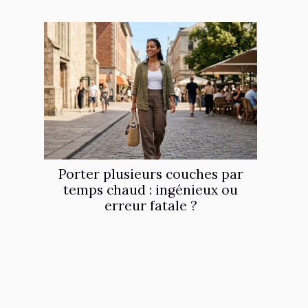
Porter plusieurs couches par
temps chaud : ingénieux ou
erreur fatale ?