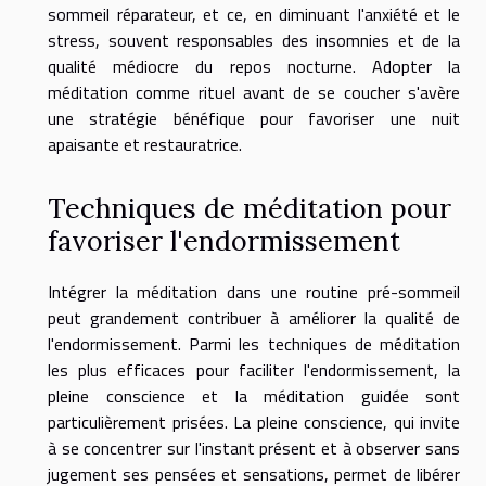
sommeil réparateur, et ce, en diminuant l'anxiété et le
stress, souvent responsables des insomnies et de la
qualité médiocre du repos nocturne. Adopter la
méditation comme rituel avant de se coucher s'avère
une stratégie bénéfique pour favoriser une nuit
apaisante et restauratrice.
Techniques de méditation pour
favoriser l'endormissement
Intégrer la méditation dans une routine pré-sommeil
peut grandement contribuer à améliorer la qualité de
l'endormissement. Parmi les techniques de méditation
les plus efficaces pour faciliter l'endormissement, la
pleine conscience et la méditation guidée sont
particulièrement prisées. La pleine conscience, qui invite
à se concentrer sur l'instant présent et à observer sans
jugement ses pensées et sensations, permet de libérer