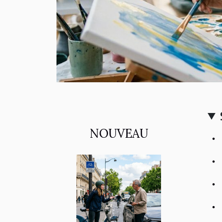
NOUVEAU