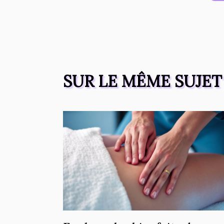
SUR LE MÊME SUJET