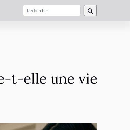
-t-elle une vie