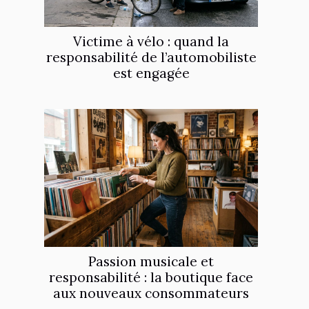
Victime à vélo : quand la
responsabilité de l’automobiliste
est engagée
Passion musicale et
responsabilité : la boutique face
aux nouveaux consommateurs