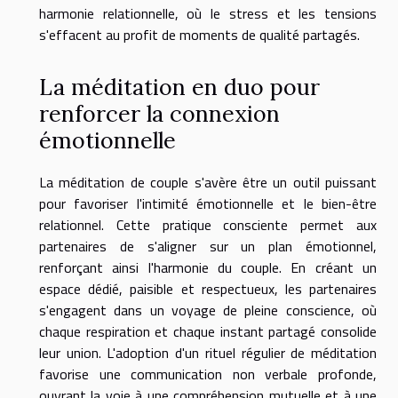
harmonie relationnelle, où le stress et les tensions
s'effacent au profit de moments de qualité partagés.
La méditation en duo pour
renforcer la connexion
émotionnelle
La méditation de couple s'avère être un outil puissant
pour favoriser l'intimité émotionnelle et le bien-être
relationnel. Cette pratique consciente permet aux
partenaires de s'aligner sur un plan émotionnel,
renforçant ainsi l'harmonie du couple. En créant un
espace dédié, paisible et respectueux, les partenaires
s'engagent dans un voyage de pleine conscience, où
chaque respiration et chaque instant partagé consolide
leur union. L'adoption d'un rituel régulier de méditation
favorise une communication non verbale profonde,
ouvrant la voie à une compréhension mutuelle et à une