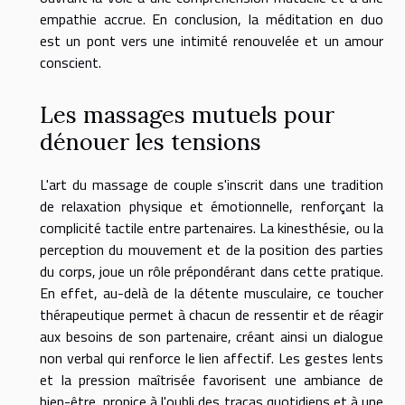
empathie accrue. En conclusion, la méditation en duo
est un pont vers une intimité renouvelée et un amour
conscient.
Les massages mutuels pour
dénouer les tensions
L'art du massage de couple s'inscrit dans une tradition
de relaxation physique et émotionnelle, renforçant la
complicité tactile entre partenaires. La kinesthésie, ou la
perception du mouvement et de la position des parties
du corps, joue un rôle prépondérant dans cette pratique.
En effet, au-delà de la détente musculaire, ce toucher
thérapeutique permet à chacun de ressentir et de réagir
aux besoins de son partenaire, créant ainsi un dialogue
non verbal qui renforce le lien affectif. Les gestes lents
et la pression maîtrisée favorisent une ambiance de
bien-être, propice à l'oubli des tracas quotidiens et à une