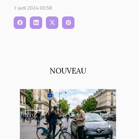
7 avril 2024 00:58
NOUVEAU