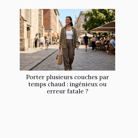
Porter plusieurs couches par
temps chaud : ingénieux ou
erreur fatale ?