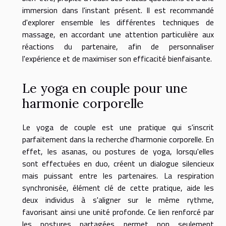
immersion dans l'instant présent. Il est recommandé
d'explorer ensemble les différentes techniques de
massage, en accordant une attention particulière aux
réactions du partenaire, afin de personnaliser
l'expérience et de maximiser son efficacité bienfaisante.
Le yoga en couple pour une
harmonie corporelle
Le yoga de couple est une pratique qui s'inscrit
parfaitement dans la recherche d'harmonie corporelle. En
effet, les asanas, ou postures de yoga, lorsqu'elles
sont effectuées en duo, créent un dialogue silencieux
mais puissant entre les partenaires. La respiration
synchronisée, élément clé de cette pratique, aide les
deux individus à s'aligner sur le même rythme,
favorisant ainsi une unité profonde. Ce lien renforcé par
les postures partagées permet non seulement