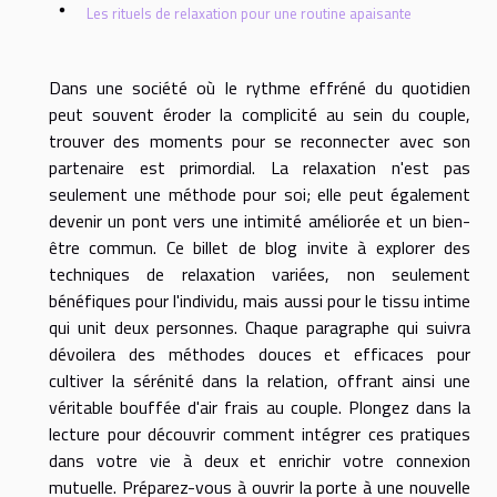
Les rituels de relaxation pour une routine apaisante
Dans une société où le rythme effréné du quotidien
peut souvent éroder la complicité au sein du couple,
trouver des moments pour se reconnecter avec son
partenaire est primordial. La relaxation n'est pas
seulement une méthode pour soi; elle peut également
devenir un pont vers une intimité améliorée et un bien-
être commun. Ce billet de blog invite à explorer des
techniques de relaxation variées, non seulement
bénéfiques pour l'individu, mais aussi pour le tissu intime
qui unit deux personnes. Chaque paragraphe qui suivra
dévoilera des méthodes douces et efficaces pour
cultiver la sérénité dans la relation, offrant ainsi une
véritable bouffée d'air frais au couple. Plongez dans la
lecture pour découvrir comment intégrer ces pratiques
dans votre vie à deux et enrichir votre connexion
mutuelle. Préparez-vous à ouvrir la porte à une nouvelle