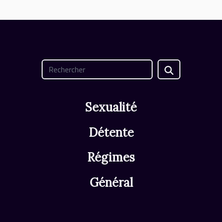
Sexualité
Détente
Régimes
Général