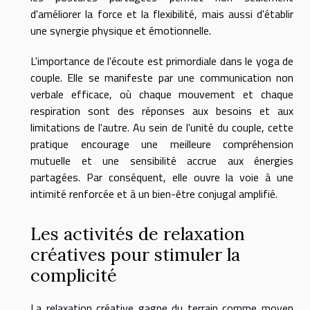
d'améliorer la force et la flexibilité, mais aussi d'établir
une synergie physique et émotionnelle.
L'importance de l'écoute est primordiale dans le yoga de
couple. Elle se manifeste par une communication non
verbale efficace, où chaque mouvement et chaque
respiration sont des réponses aux besoins et aux
limitations de l'autre. Au sein de l'unité du couple, cette
pratique encourage une meilleure compréhension
mutuelle et une sensibilité accrue aux énergies
partagées. Par conséquent, elle ouvre la voie à une
intimité renforcée et à un bien-être conjugal amplifié.
Les activités de relaxation
créatives pour stimuler la
complicité
La relaxation créative gagne du terrain comme moyen