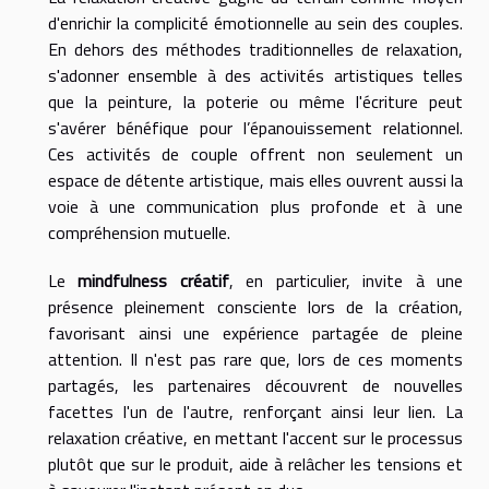
d'enrichir la complicité émotionnelle au sein des couples.
En dehors des méthodes traditionnelles de relaxation,
s'adonner ensemble à des activités artistiques telles
que la peinture, la poterie ou même l'écriture peut
s'avérer bénéfique pour l’épanouissement relationnel.
Ces activités de couple offrent non seulement un
espace de détente artistique, mais elles ouvrent aussi la
voie à une communication plus profonde et à une
compréhension mutuelle.
Le
mindfulness créatif
, en particulier, invite à une
présence pleinement consciente lors de la création,
favorisant ainsi une expérience partagée de pleine
attention. Il n'est pas rare que, lors de ces moments
partagés, les partenaires découvrent de nouvelles
facettes l'un de l'autre, renforçant ainsi leur lien. La
relaxation créative, en mettant l'accent sur le processus
plutôt que sur le produit, aide à relâcher les tensions et