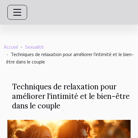
Accueil
Sexualité
Techniques de relaxation pour améliorer l'intimité et le bien-
être dans le couple
Techniques de relaxation pour
améliorer l'intimité et le bien-être
dans le couple