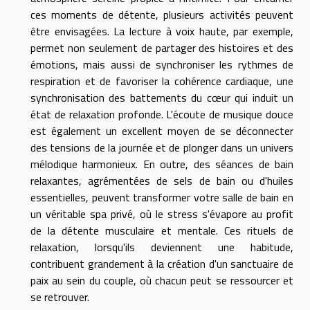
ces moments de détente, plusieurs activités peuvent
être envisagées. La lecture à voix haute, par exemple,
permet non seulement de partager des histoires et des
émotions, mais aussi de synchroniser les rythmes de
respiration et de favoriser la cohérence cardiaque, une
synchronisation des battements du cœur qui induit un
état de relaxation profonde. L'écoute de musique douce
est également un excellent moyen de se déconnecter
des tensions de la journée et de plonger dans un univers
mélodique harmonieux. En outre, des séances de bain
relaxantes, agrémentées de sels de bain ou d'huiles
essentielles, peuvent transformer votre salle de bain en
un véritable spa privé, où le stress s'évapore au profit
de la détente musculaire et mentale. Ces rituels de
relaxation, lorsqu'ils deviennent une habitude,
contribuent grandement à la création d'un sanctuaire de
paix au sein du couple, où chacun peut se ressourcer et
se retrouver.