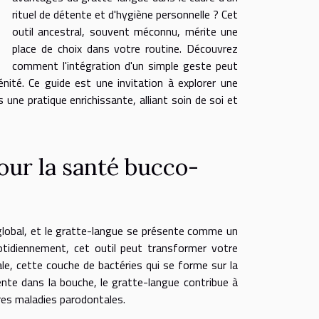
rituel de détente et d'hygiène personnelle ? Cet
outil ancestral, souvent méconnu, mérite une
place de choix dans votre routine. Découvrez
comment l'intégration d'un simple geste peut
nité. Ce guide est une invitation à explorer une
une pratique enrichissante, alliant soin de soi et
our la santé bucco-
lobal, et le gratte-langue se présente comme un
uotidiennement, cet outil peut transformer votre
ale, cette couche de bactéries qui se forme sur la
ente dans la bouche, le gratte-langue contribue à
tres maladies parodontales.