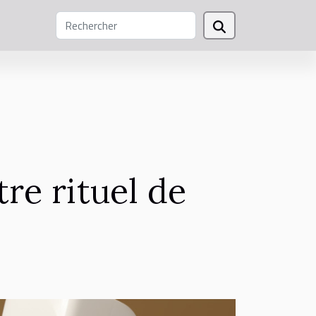
re rituel de