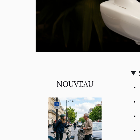
NOUVEAU