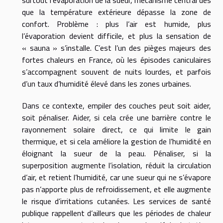
que la température extérieure dépasse la zone de
confort. Problème : plus l’air est humide, plus
l’évaporation devient difficile, et plus la sensation de
« sauna » s’installe. C’est l’un des pièges majeurs des
fortes chaleurs en France, où les épisodes caniculaires
s’accompagnent souvent de nuits lourdes, et parfois
d’un taux d’humidité élevé dans les zones urbaines.
Dans ce contexte, empiler des couches peut soit aider,
soit pénaliser. Aider, si cela crée une barrière contre le
rayonnement solaire direct, ce qui limite le gain
thermique, et si cela améliore la gestion de l’humidité en
éloignant la sueur de la peau. Pénaliser, si la
superposition augmente l’isolation, réduit la circulation
d’air, et retient l’humidité, car une sueur qui ne s’évapore
pas n’apporte plus de refroidissement, et elle augmente
le risque d’irritations cutanées. Les services de santé
publique rappellent d’ailleurs que les périodes de chaleur