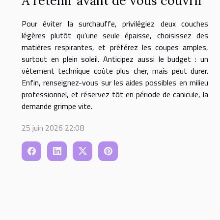
À retenir avant de vous couvrir
Pour éviter la surchauffe, privilégiez deux couches
légères plutôt qu’une seule épaisse, choisissez des
matières respirantes, et préférez les coupes amples,
surtout en plein soleil. Anticipez aussi le budget : un
vêtement technique coûte plus cher, mais peut durer.
Enfin, renseignez-vous sur les aides possibles en milieu
professionnel, et réservez tôt en période de canicule, la
demande grimpe vite.
25 juin 2026 22:08