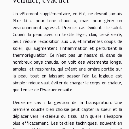
ventiler, évacuer
Un vêtement supplémentaire, en été, ne devrait jamais
être là « pour tenir chaud », mais pour gérer un
environnement agressif. Premier cas évident : le soleil.
Couvrir la peau avec un textile léger, clair, tissé serré,
peut réduire l’exposition aux UV, et limiter les coups de
soleil, qui augmentent l’inflammation et perturbent la
thermorégulation. Ce n’est pas un hasard si, dans de
nombreux pays chauds, on voit des vêtements longs,
amples, et respirants, qui créent une ombre portée sur
la peau tout en laissant passer l’air. La logique est
simple : mieux vaut éviter de charger le corps en chaleur,
que tenter de l’évacuer ensuite.
Deuxième cas : la gestion de la transpiration. Une
première couche bien choisie peut capter la sueur et la
déplacer vers l’extérieur du tissu, afin qu’elle s’évapore
plus efficacement. Les textiles techniques, souvent en