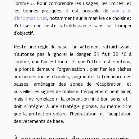
l’ombre ». Pour comprendre les usages, les limites, et
les bonnes pratiques, il est possible de
voir plus
d'information ici
, notamment sur la manière de choisir et
d’utiliser une veste rafraîchissante sans se tromper
d’objectif.
Reste une règle de base : un vêtement rafraîchissant
n’autorise pas à ignorer le danger. S’il fait 38 °C à
l’ombre, que l’air est lourd, et que l’effort est soutenu,
la priorité demeure l’organisation : planifier les tâches
aux heures moins chaudes, augmenter la fréquence des
pauses, aménager des zones de récupération, et
surveiller les signes de malaise. L’équipement peut aider,
mais il ne remplace ni la prévention ni le bon sens, et il
doit s’intégrer à une stratégie globale, au même titre
que la protection solaire, l’hydratation, et l’adaptation
des vêtements de base.