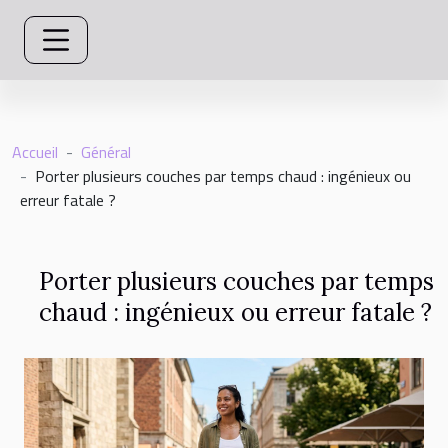
Accueil
Général
Porter plusieurs couches par temps chaud : ingénieux ou
erreur fatale ?
Porter plusieurs couches par temps
chaud : ingénieux ou erreur fatale ?