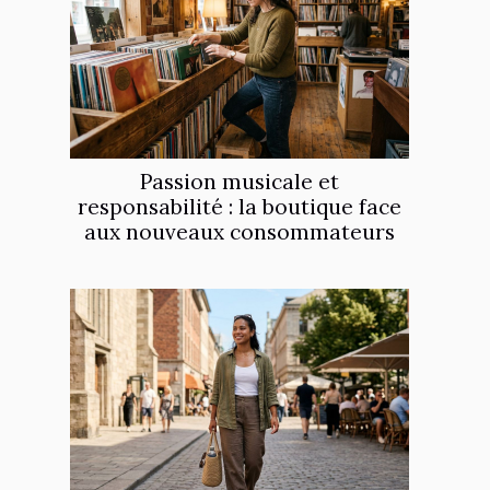
Passion musicale et
responsabilité : la boutique face
aux nouveaux consommateurs