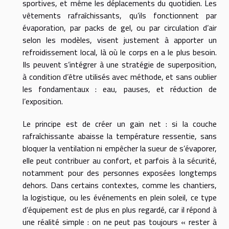
sportives, et même les déplacements du quotidien. Les
vêtements rafraîchissants, qu’ils fonctionnent par
évaporation, par packs de gel, ou par circulation d’air
selon les modèles, visent justement à apporter un
refroidissement local, là où le corps en a le plus besoin.
Ils peuvent s’intégrer à une stratégie de superposition,
à condition d’être utilisés avec méthode, et sans oublier
les fondamentaux : eau, pauses, et réduction de
l’exposition.
Le principe est de créer un gain net : si la couche
rafraîchissante abaisse la température ressentie, sans
bloquer la ventilation ni empêcher la sueur de s’évaporer,
elle peut contribuer au confort, et parfois à la sécurité,
notamment pour des personnes exposées longtemps
dehors. Dans certains contextes, comme les chantiers,
la logistique, ou les événements en plein soleil, ce type
d’équipement est de plus en plus regardé, car il répond à
une réalité simple : on ne peut pas toujours « rester à