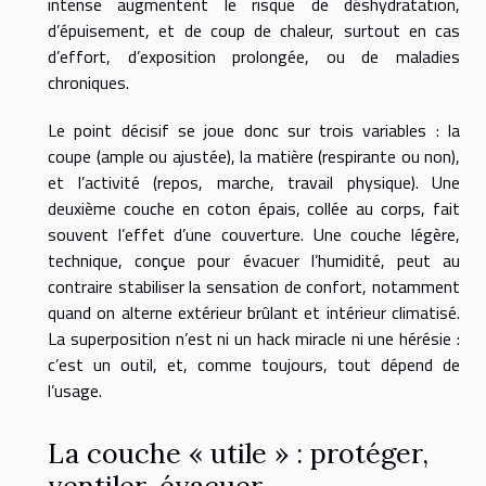
intense augmentent le risque de déshydratation,
d’épuisement, et de coup de chaleur, surtout en cas
d’effort, d’exposition prolongée, ou de maladies
chroniques.
Le point décisif se joue donc sur trois variables : la
coupe (ample ou ajustée), la matière (respirante ou non),
et l’activité (repos, marche, travail physique). Une
deuxième couche en coton épais, collée au corps, fait
souvent l’effet d’une couverture. Une couche légère,
technique, conçue pour évacuer l’humidité, peut au
contraire stabiliser la sensation de confort, notamment
quand on alterne extérieur brûlant et intérieur climatisé.
La superposition n’est ni un hack miracle ni une hérésie :
c’est un outil, et, comme toujours, tout dépend de
l’usage.
La couche « utile » : protéger,