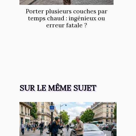
Porter plusieurs couches par
temps chaud : ingénieux ou
erreur fatale ?
SUR LE MÊME SUJET