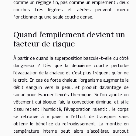
comme un réglage fin, pas comme un empilement : deux
couches très légères et aérées peuvent mieux
fonctionner qu’une seule couche dense.
Quand l’empilement devient un
facteur de risque
À partir de quand la superposition bascule-t-elle du côté
dangereux ? Dès que la deuxième couche perturbe
l’évacuation de la chaleur, et c’est plus fréquent qu’on ne
le croit. En cas de forte chaleur, l’organisme augmente le
débit sanguin vers la peau, et produit davantage de
sueur pour évacuer l’excès thermique. Si l’on ajoute un
vêtement qui bloque l’air, la convection diminue, et si le
tissu retient l’humidité, l’évaporation ralentit : le corps
se retrouve à « payer » l’effort de transpirer sans
obtenir le bénéfice du refroidissement. La montée en
température interne peut alors s’accélérer, surtout