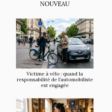
NOUVEAU
Victime à vélo : quand la
responsabilité de l’automobiliste
est engagée