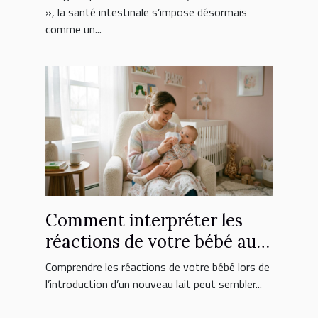
», la santé intestinale s’impose désormais
comme un...
Comment interpréter les
réactions de votre bébé au
nouveau lait ?
Comprendre les réactions de votre bébé lors de
l’introduction d’un nouveau lait peut sembler...