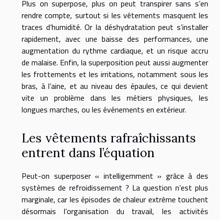
Plus on superpose, plus on peut transpirer sans s’en
rendre compte, surtout si les vêtements masquent les
traces d’humidité. Or la déshydratation peut s’installer
rapidement, avec une baisse des performances, une
augmentation du rythme cardiaque, et un risque accru
de malaise. Enfin, la superposition peut aussi augmenter
les frottements et les irritations, notamment sous les
bras, à l’aine, et au niveau des épaules, ce qui devient
vite un problème dans les métiers physiques, les
longues marches, ou les événements en extérieur.
Les vêtements rafraîchissants
entrent dans l’équation
Peut-on superposer « intelligemment » grâce à des
systèmes de refroidissement ? La question n’est plus
marginale, car les épisodes de chaleur extrême touchent
désormais l’organisation du travail, les activités