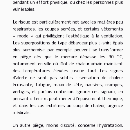
pendant un effort physique, ou chez les personnes plus
vulnérables.
Le risque est particulièrement net avec les matières peu
respirantes, les coupes serrées, et certains vêtements
« mode » qui privilégient l’esthétique à la ventilation.
Les superpositions de type débardeur plus t-shirt épais
plus surchemise, par exemple, peuvent se transformer
en piège dès que le mercure dépasse les 30 °C,
notamment en ville où l’îlot de chaleur urbain maintient
des températures élevées jusque tard. Les signes
d’alerte ne sont pas subtils : sensation de chaleur
écrasante, fatigue, maux de tête, nausées, crampes,
vertiges, et parfois confusion. Ignorer ces signaux, en
pensant « tenir », peut mener à l’épuisement thermique,
et dans les cas extrêmes au coup de chaleur, urgence
médicale.
Un autre piège, moins discuté, concerne l’hydratation.