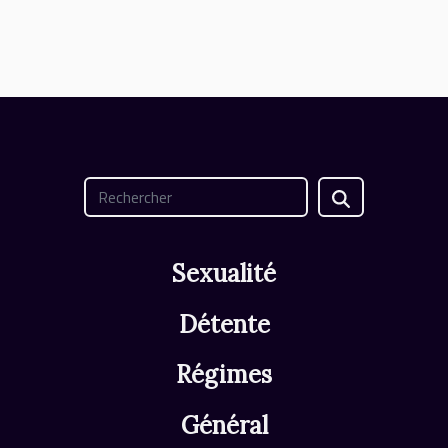
Sexualité
Détente
Régimes
Général