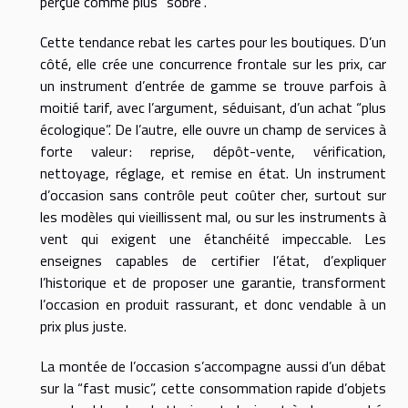
perçue comme plus “sobre”.
Cette tendance rebat les cartes pour les boutiques. D’un
côté, elle crée une concurrence frontale sur les prix, car
un instrument d’entrée de gamme se trouve parfois à
moitié tarif, avec l’argument, séduisant, d’un achat “plus
écologique”. De l’autre, elle ouvre un champ de services à
forte valeur : reprise, dépôt-vente, vérification,
nettoyage, réglage, et remise en état. Un instrument
d’occasion sans contrôle peut coûter cher, surtout sur
les modèles qui vieillissent mal, ou sur les instruments à
vent qui exigent une étanchéité impeccable. Les
enseignes capables de certifier l’état, d’expliquer
l’historique et de proposer une garantie, transforment
l’occasion en produit rassurant, et donc vendable à un
prix plus juste.
La montée de l’occasion s’accompagne aussi d’un débat
sur la “fast music”, cette consommation rapide d’objets