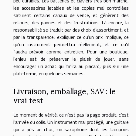
peu durables. Les batteries et claviers très bon marché,
les accessoires jetables et les copies mal contrôlées
saturent certains canaux de vente, et génèrent des
retours, des pannes et des frustrations. Là encore, la
responsabilité se traduit par des choix d’assortiment, et
par la transparence : expliquer ce qu’un prix implique, ce
qu’un instrument permettra réellement, et ce qu’il
faudra prévoir comme entretien. Pour une boutique,
l’enjeu est de préserver le plaisir de jouer, sans
encourager un achat qui finira au placard, puis sur une
plateforme, en quelques semaines.
Livraison, emballage, SAV : le
vrai test
Le moment de vérité, ce n’est pas la page produit, c’est
l’arrivée du colis. Un instrument mal protégé, une guitare
qui a pris un choc, un saxophone dont les tampons