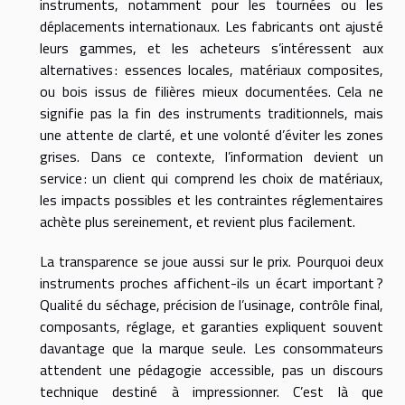
instruments, notamment pour les tournées ou les
déplacements internationaux. Les fabricants ont ajusté
leurs gammes, et les acheteurs s’intéressent aux
alternatives : essences locales, matériaux composites,
ou bois issus de filières mieux documentées. Cela ne
signifie pas la fin des instruments traditionnels, mais
une attente de clarté, et une volonté d’éviter les zones
grises. Dans ce contexte, l’information devient un
service : un client qui comprend les choix de matériaux,
les impacts possibles et les contraintes réglementaires
achète plus sereinement, et revient plus facilement.
La transparence se joue aussi sur le prix. Pourquoi deux
instruments proches affichent-ils un écart important ?
Qualité du séchage, précision de l’usinage, contrôle final,
composants, réglage, et garanties expliquent souvent
davantage que la marque seule. Les consommateurs
attendent une pédagogie accessible, pas un discours
technique destiné à impressionner. C’est là que