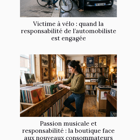
Victime à vélo : quand la
responsabilité de l’automobiliste
est engagée
Passion musicale et
responsabilité : la boutique face
aux nouveaux consommateurs