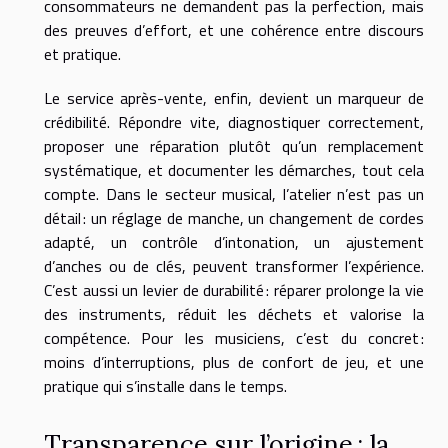
consommateurs ne demandent pas la perfection, mais
des preuves d’effort, et une cohérence entre discours
et pratique.
Le service après-vente, enfin, devient un marqueur de
crédibilité. Répondre vite, diagnostiquer correctement,
proposer une réparation plutôt qu’un remplacement
systématique, et documenter les démarches, tout cela
compte. Dans le secteur musical, l’atelier n’est pas un
détail : un réglage de manche, un changement de cordes
adapté, un contrôle d’intonation, un ajustement
d’anches ou de clés, peuvent transformer l’expérience.
C’est aussi un levier de durabilité : réparer prolonge la vie
des instruments, réduit les déchets et valorise la
compétence. Pour les musiciens, c’est du concret :
moins d’interruptions, plus de confort de jeu, et une
pratique qui s’installe dans le temps.
Transparence sur l’origine : la