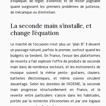
d’expliquer, de régler, d’orienter, et de rester joignable
quand surgissent les premiers problèmes de justesse,
de mécanique ou d’entretien.
La seconde main s’installe, et
change l’équation
Le marché de l’occasion n’est plus un “plan B”. Il devient
un passage naturel, parfois le premier, surtout quand les
budgets se tendent. En France, l’essor des plateformes
de revente a fait exploser l’offre de produits de seconde
main dans de nombreux secteurs, et les instruments de
musique suivent la même pente : guitares, claviers,
batteries électroniques, et même cuivres circulent
davantage. Selon les données de l’ADEME, la seconde
main progresse structurellement en France, et la
revente entre particuliers s’ancre dans les habitudes,
portée par la recherche d’économies et par une logique