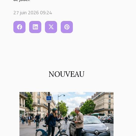
27 juin 2026 09:24
NOUVEAU