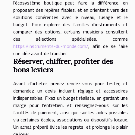
l’écosystème boutique peut faire la différence, en
proposant des repères fiables, et en orientant vers des
solutions cohérentes avec le niveau, l’usage et le
budget. Pour explorer des familles d’instruments et
comparer des options, certains musiciens consultent
des sélections spécialisées, comme
https://instruments-du-monde.com/
, afin de se faire
une idée avant de trancher.
Réserver, chiffrer, profiter des
bons leviers
Avant d’acheter, prenez rendez-vous pour tester, et
demandez un devis incluant réglage et accessoires
indispensables. Fixez un budget réaliste, en gardant une
marge pour l’entretien, et renseignez-vous sur les
facilités de paiement, ainsi que sur les aides possibles
via certaines écoles, associations ou dispositifs locaux.
Un achat préparé évite les regrets, et prolonge le plaisir
de jouer.