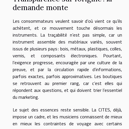
demande monte
Les consommateurs veulent savoir d’où vient ce qu’ils
achètent, et ce mouvement touche désormais les
instruments. La traçabilité n’est pas simple, car un
instrument assemble des matériaux variés, souvent
issus de plusieurs pays : bois, métaux, plastiques, colles,
vernis, et composants électroniques. Pourtant,
l’exigence progresse, encouragée par une culture de la
preuve, et par la circulation rapide d’informations,
parfois exactes, parfois approximatives. Les boutiques
se retrouvent au premier rang, car c’est elles qui
répondent aux questions, et qui doivent trier l’essentiel
du marketing.
Le sujet des essences reste sensible. La CITES, déjà,
impose un cadre, et les musiciens connaissent de mieux
en mieux les contraintes de voyage avec certains