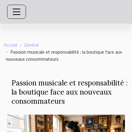
Accueil
Général
Passion musicale et responsabilité : la boutique face aux
nouveaux consommateurs
Passion musicale et responsabilité :
la boutique face aux nouveaux
consommateurs