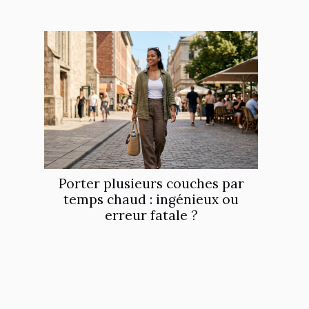
Porter plusieurs couches par
temps chaud : ingénieux ou
erreur fatale ?