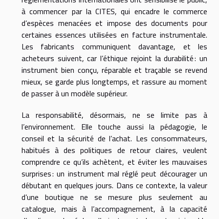
à commencer par la CITES, qui encadre le commerce
d’espèces menacées et impose des documents pour
certaines essences utilisées en facture instrumentale.
Les fabricants communiquent davantage, et les
acheteurs suivent, car l’éthique rejoint la durabilité : un
instrument bien conçu, réparable et traçable se revend
mieux, se garde plus longtemps, et rassure au moment
de passer à un modèle supérieur.
La responsabilité, désormais, ne se limite pas à
l’environnement. Elle touche aussi la pédagogie, le
conseil et la sécurité de l’achat. Les consommateurs,
habitués à des politiques de retour claires, veulent
comprendre ce qu’ils achètent, et éviter les mauvaises
surprises : un instrument mal réglé peut décourager un
débutant en quelques jours. Dans ce contexte, la valeur
d’une boutique ne se mesure plus seulement au
catalogue, mais à l’accompagnement, à la capacité