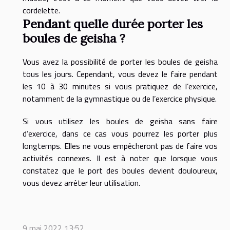
cordelette.
Pendant quelle durée porter les
boules de geisha ?
Vous avez la possibilité de porter les boules de geisha
tous les jours. Cependant, vous devez le faire pendant
les 10 à 30 minutes si vous pratiquez de l’exercice,
notamment de la gymnastique ou de l’exercice physique.
Si vous utilisez les boules de geisha sans faire
d’exercice, dans ce cas vous pourrez les porter plus
longtemps. Elles ne vous empêcheront pas de faire vos
activités connexes. Il est à noter que lorsque vous
constatez que le port des boules devient douloureux,
vous devez arrêter leur utilisation.
9 mai 2022 13:52