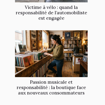
Victime à vélo : quand la
responsabilité de l’automobiliste
est engagée
Passion musicale et
responsabilité : la boutique face
aux nouveaux consommateurs