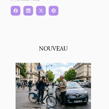
NOUVEAU