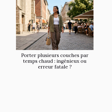
Porter plusieurs couches par
temps chaud : ingénieux ou
erreur fatale ?