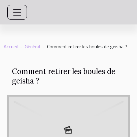
Accueil
Général
Comment retirer les boules de geisha ?
Comment retirer les boules de
geisha ?