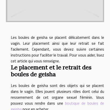
Les boules de geisha se placent délicatement dans le
vagin. Leur placement ainsi que leur retrait se fait
facilement. Cependant, vous devez suivre certaines
instructions pour faciliter le travail. Pour vous aider, lisez
cet article qui vous renseigne.
Le placement et le retrait des
boules de geisha
Les boules de geisha sont des objets qui se placent
dans le vagin. Elles jouent plusieurs rôles dont celui du
resserrement de cet organe sexuel féminin. Vous
pouvez vous rendre dans une
boutique de boules de
geisha
pour en acheter.