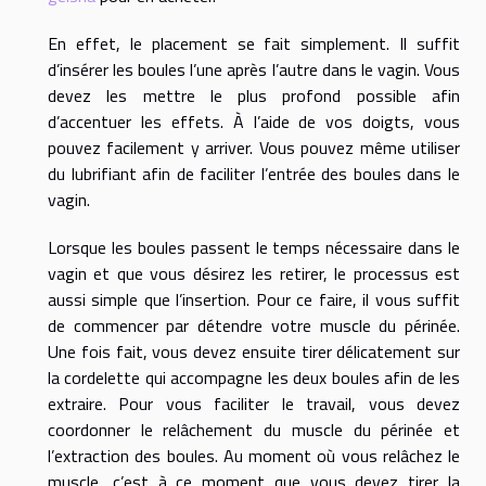
En effet, le placement se fait simplement. Il suffit
d’insérer les boules l’une après l’autre dans le vagin. Vous
devez les mettre le plus profond possible afin
d’accentuer les effets. À l’aide de vos doigts, vous
pouvez facilement y arriver. Vous pouvez même utiliser
du lubrifiant afin de faciliter l’entrée des boules dans le
vagin.
Lorsque les boules passent le temps nécessaire dans le
vagin et que vous désirez les retirer, le processus est
aussi simple que l’insertion. Pour ce faire, il vous suffit
de commencer par détendre votre muscle du périnée.
Une fois fait, vous devez ensuite tirer délicatement sur
la cordelette qui accompagne les deux boules afin de les
extraire. Pour vous faciliter le travail, vous devez
coordonner le relâchement du muscle du périnée et
l’extraction des boules. Au moment où vous relâchez le
muscle, c’est à ce moment que vous devez tirer la