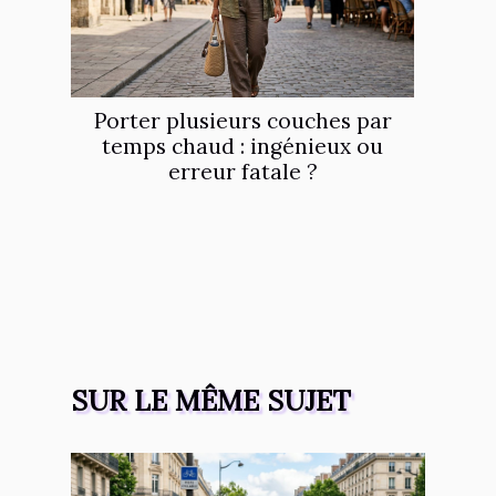
Porter plusieurs couches par
temps chaud : ingénieux ou
erreur fatale ?
SUR LE MÊME SUJET