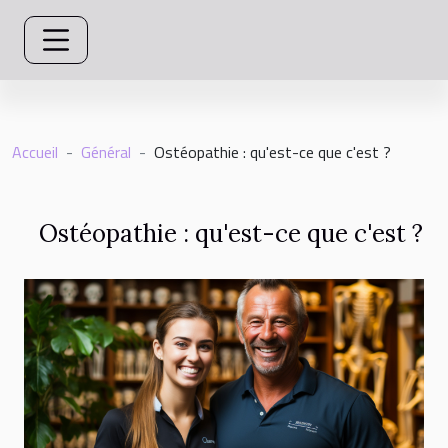
Accueil
Général
Ostéopathie : qu'est-ce que c'est ?
Ostéopathie : qu'est-ce que c'est ?