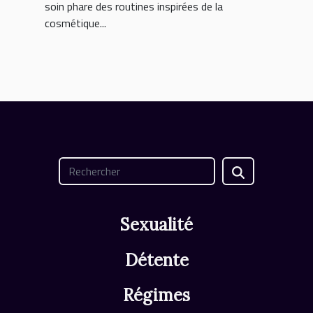
soin phare des routines inspirées de la
cosmétique...
Sexualité
Détente
Régimes