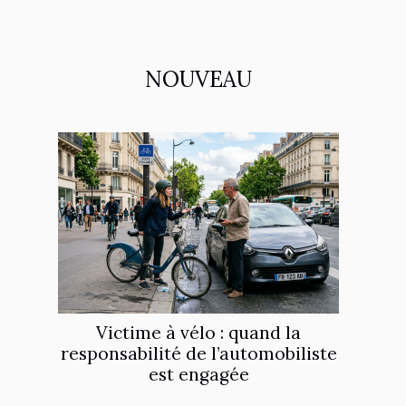
NOUVEAU
Victime à vélo : quand la
responsabilité de l’automobiliste
est engagée