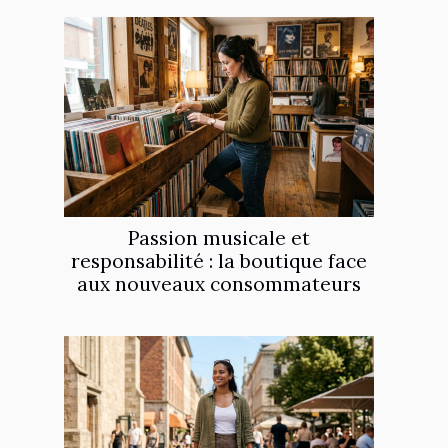
Passion musicale et
responsabilité : la boutique face
aux nouveaux consommateurs