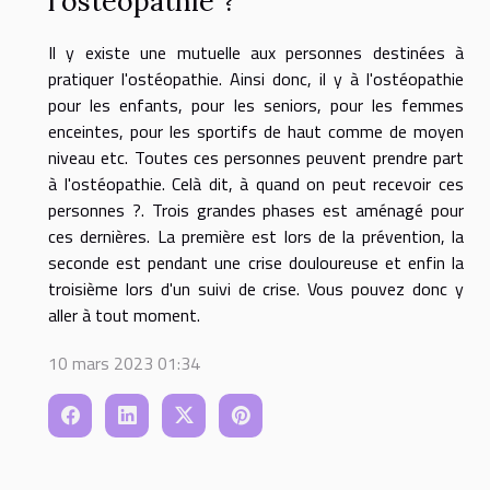
l'ostéopathie ?
Il y existe une mutuelle aux personnes destinées à
pratiquer l'ostéopathie. Ainsi donc, il y à l'ostéopathie
pour les enfants, pour les seniors, pour les femmes
enceintes, pour les sportifs de haut comme de moyen
niveau etc. Toutes ces personnes peuvent prendre part
à l'ostéopathie. Celà dit, à quand on peut recevoir ces
personnes ?. Trois grandes phases est aménagé pour
ces dernières. La première est lors de la prévention, la
seconde est pendant une crise douloureuse et enfin la
troisième lors d'un suivi de crise. Vous pouvez donc y
aller à tout moment.
10 mars 2023 01:34