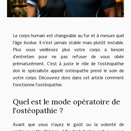
Le corps humain est changeable au fur et à mesure quel
l'âge évolue. Il n'est jamais stable mais plutôt instable.
Plus vous vieillissez plus votre corps a besoin
d'entretien pour ne pas refuser de vous obéir
prématurément. C'est à juste le rôle de l'ostéopathie
don le spécialiste appelé ostéopathe prend le soin de
votre corps. Découvrez donc dans cet article comment
fonctionne l'ostéopathie.
Quel est le mode opératoire de
l'ostéopathie ?
Avant que vous n'ayez le goût ou la volonté de