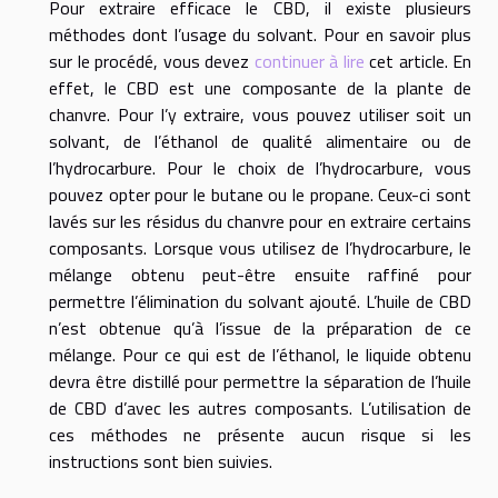
Pour extraire efficace le CBD, il existe plusieurs
méthodes dont l’usage du solvant. Pour en savoir plus
sur le procédé, vous devez
continuer à lire
cet article. En
effet, le CBD est une composante de la plante de
chanvre. Pour l’y extraire, vous pouvez utiliser soit un
solvant, de l’éthanol de qualité alimentaire ou de
l’hydrocarbure. Pour le choix de l’hydrocarbure, vous
pouvez opter pour le butane ou le propane. Ceux-ci sont
lavés sur les résidus du chanvre pour en extraire certains
composants. Lorsque vous utilisez de l’hydrocarbure, le
mélange obtenu peut-être ensuite raffiné pour
permettre l’élimination du solvant ajouté. L’huile de CBD
n’est obtenue qu’à l’issue de la préparation de ce
mélange. Pour ce qui est de l’éthanol, le liquide obtenu
devra être distillé pour permettre la séparation de l’huile
de CBD d’avec les autres composants. L’utilisation de
ces méthodes ne présente aucun risque si les
instructions sont bien suivies.