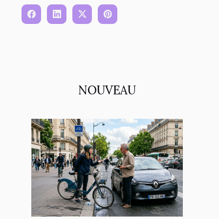
NOUVEAU