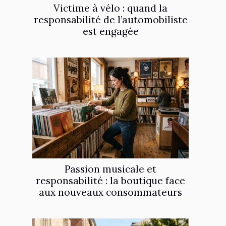
Victime à vélo : quand la
responsabilité de l’automobiliste
est engagée
Passion musicale et
responsabilité : la boutique face
aux nouveaux consommateurs