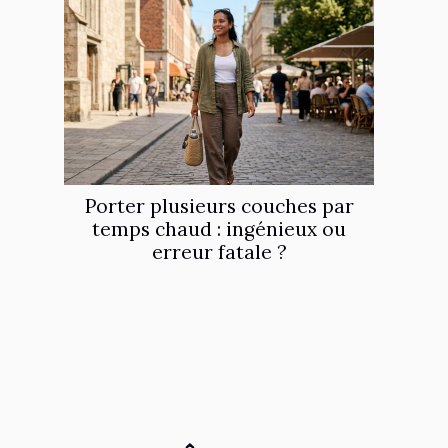
Porter plusieurs couches par
temps chaud : ingénieux ou
erreur fatale ?