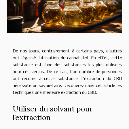
De nos jours, contrairement à certains pays, d’autres
ont légalisé l’utilisation du cannabidiol. En effet, cette
substance est l’une des substances les plus utilisées
pour ces vertus. De ce fait, bon nombre de personnes
ont recours à cette substance. L’extraction du CBD
nécessite un savoir-faire. Découvrez dans cet article les
techniques une meilleure extraction du CBD.
Utiliser du solvant pour
l’extraction