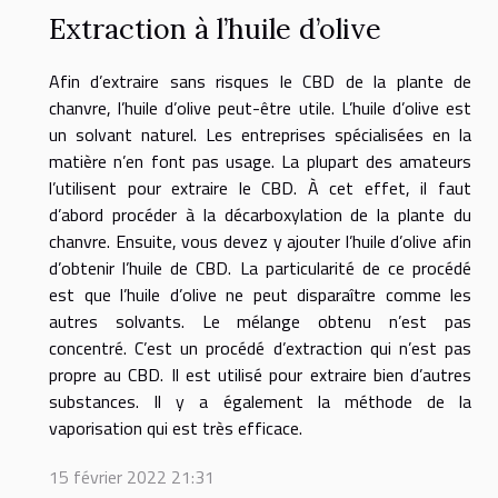
Extraction à l’huile d’olive
Afin d’extraire sans risques le CBD de la plante de
chanvre, l’huile d’olive peut-être utile. L’huile d’olive est
un solvant naturel. Les entreprises spécialisées en la
matière n’en font pas usage. La plupart des amateurs
l’utilisent pour extraire le CBD. À cet effet, il faut
d’abord procéder à la décarboxylation de la plante du
chanvre. Ensuite, vous devez y ajouter l’huile d’olive afin
d’obtenir l’huile de CBD. La particularité de ce procédé
est que l’huile d’olive ne peut disparaître comme les
autres solvants. Le mélange obtenu n’est pas
concentré. C’est un procédé d’extraction qui n’est pas
propre au CBD. Il est utilisé pour extraire bien d’autres
substances. Il y a également la méthode de la
vaporisation qui est très efficace.
15 février 2022 21:31