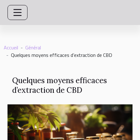
Accueil
Général
Quelques moyens efficaces d’extraction de CBD
Quelques moyens efficaces
d’extraction de CBD