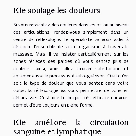
Elle soulage les douleurs
Si vous ressentez des douleurs dans les os ou au niveau
des articulations, rendez-vous simplement dans un
centre de réflexologie. Le spécialiste va vous aider à
détendre l’ensemble de votre organisme à travers le
massage. Mais, il va insister particulièrement sur les
zones réflexes des parties où vous sentez plus de
douleurs. Ainsi, vous allez trouver satisfaction et
entamer aussi le processus d’auto-guérison. Quel qu’en
soit le type de douleur que vous sentez dans votre
corps, la réflexologie va vous permettre de vous en
débarrasser. C’est une technique très efficace qui vous
permet d’être toujours en pleine forme.
Elle améliore la circulation
sanguine et lymphatique