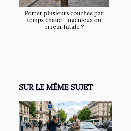
Porter plusieurs couches par
temps chaud : ingénieux ou
erreur fatale ?
SUR LE MÊME SUJET