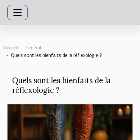
Accueil
Général
Quels sont les bienfaits de la réflexologie ?
Quels sont les bienfaits de la
réflexologie ?