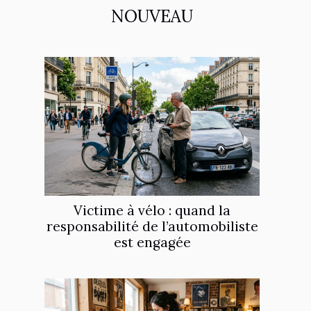
NOUVEAU
Victime à vélo : quand la
responsabilité de l’automobiliste
est engagée