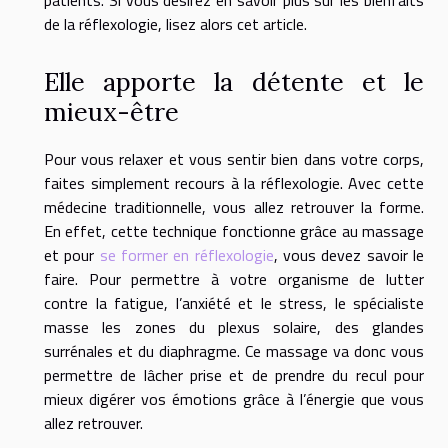
de la réflexologie, lisez alors cet article.
Elle apporte la détente et le
mieux-être
Pour vous relaxer et vous sentir bien dans votre corps,
faites simplement recours à la réflexologie. Avec cette
médecine traditionnelle, vous allez retrouver la forme.
En effet, cette technique fonctionne grâce au massage
et pour
se former en réflexologie
, vous devez savoir le
faire. Pour permettre à votre organisme de lutter
contre la fatigue, l’anxiété et le stress, le spécialiste
masse les zones du plexus solaire, des glandes
surrénales et du diaphragme. Ce massage va donc vous
permettre de lâcher prise et de prendre du recul pour
mieux digérer vos émotions grâce à l’énergie que vous
allez retrouver.