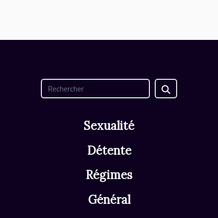
Sexualité
Détente
Régimes
Général