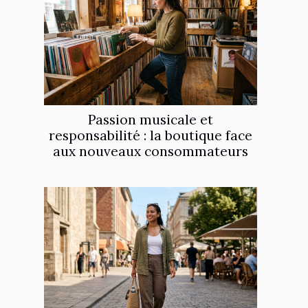
Passion musicale et
responsabilité : la boutique face
aux nouveaux consommateurs