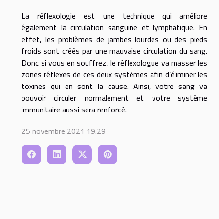
La réflexologie est une technique qui améliore
également la circulation sanguine et lymphatique. En
effet, les problèmes de jambes lourdes ou des pieds
froids sont créés par une mauvaise circulation du sang.
Donc si vous en souffrez, le réflexologue va masser les
zones réflexes de ces deux systèmes afin d’éliminer les
toxines qui en sont la cause. Ainsi, votre sang va
pouvoir circuler normalement et votre système
immunitaire aussi sera renforcé.
25 novembre 2021 19:29