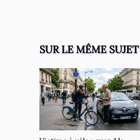
SUR LE MÊME SUJET