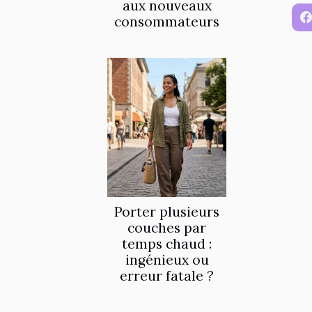
aux nouveaux
consommateurs
Porter plusieurs
couches par
temps chaud :
ingénieux ou
erreur fatale ?