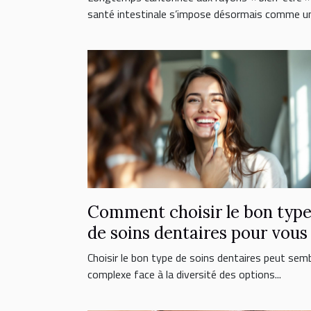
santé intestinale s’impose désormais comme un.
Comment choisir le bon typ
de soins dentaires pour vous
Choisir le bon type de soins dentaires peut semb
complexe face à la diversité des options...