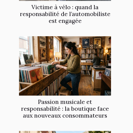
Victime à vélo : quand la
responsabilité de l’automobiliste
est engagée
Passion musicale et
responsabilité : la boutique face
aux nouveaux consommateurs