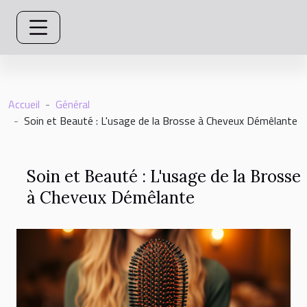
Accueil
Général
Soin et Beauté : L'usage de la Brosse à Cheveux Démêlante
Soin et Beauté : L'usage de la Brosse
à Cheveux Démêlante