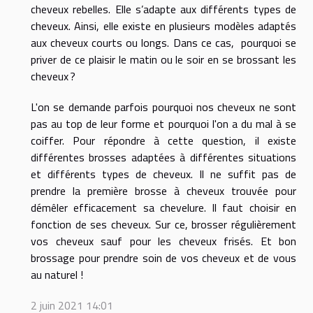
cheveux rebelles. Elle s’adapte aux différents types de
cheveux. Ainsi, elle existe en plusieurs modèles adaptés
aux cheveux courts ou longs. Dans ce cas, pourquoi se
priver de ce plaisir le matin ou le soir en se brossant les
cheveux ?
L'on se demande parfois pourquoi nos cheveux ne sont
pas au top de leur forme et pourquoi l'on a du mal à se
coiffer. Pour répondre à cette question, il existe
différentes brosses adaptées à différentes situations
et différents types de cheveux. Il ne suffit pas de
prendre la première brosse à cheveux trouvée pour
démêler efficacement sa chevelure. Il faut choisir en
fonction de ses cheveux. Sur ce, brosser régulièrement
vos cheveux sauf pour les cheveux frisés. Et bon
brossage pour prendre soin de vos cheveux et de vous
au naturel !
2 juin 2021 14:01