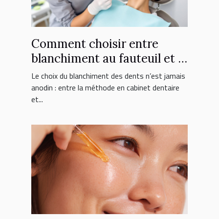
Comment choisir entre
blanchiment au fauteuil et à
domicile ?
Le choix du blanchiment des dents n’est jamais
anodin : entre la méthode en cabinet dentaire
et...