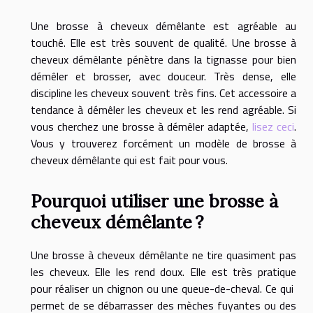
Une brosse à cheveux démêlante est agréable au
touché. Elle est très souvent de qualité. Une brosse à
cheveux démêlante pénètre dans la tignasse pour bien
démêler et brosser, avec douceur. Très dense, elle
discipline les cheveux souvent très fins. Cet accessoire a
tendance à démêler les cheveux et les rend agréable. Si
vous cherchez une brosse à démêler adaptée,
lisez ceci
.
Vous y trouverez forcément un modèle de brosse à
cheveux démêlante qui est fait pour vous.
Pourquoi utiliser une
brosse à
cheveux démêlante ?
Une brosse à cheveux démêlante ne tire quasiment pas
les cheveux. Elle les rend doux. Elle est très pratique
pour réaliser un chignon ou une queue-de-cheval. Ce qui
permet de se débarrasser des mèches fuyantes ou des