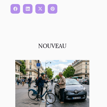
NOUVEAU