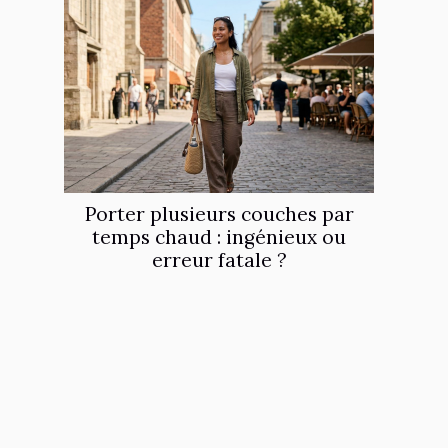
Porter plusieurs couches par
temps chaud : ingénieux ou
erreur fatale ?