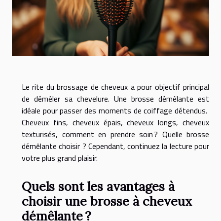
Le rite du brossage de cheveux a pour objectif principal
de démêler sa chevelure. Une brosse démêlante est
idéale pour passer des moments de coiffage détendus.
Cheveux fins, cheveux épais, cheveux longs, cheveux
texturisés, comment en prendre soin ? Quelle brosse
démêlante choisir ? Cependant, continuez la lecture pour
votre plus grand plaisir.
Quels sont les avantages à
choisir une brosse à cheveux
démêlante ?