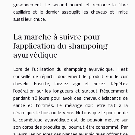
grisonnement. Le second nourrit et renforce la fibre
capillaire et le dernier assouplit les cheveux et limite
aussi leur chute.
La marche à suivre pour
l’application du shampoing
ayurvédique
Lors de l’utilisation du shampoing ayurvédique, il est
conseillé de répartir doucement le produit sur le cuir
chevelu. Ensuite, laissez agir et rincez. Répétez
l’opération sur les longueurs et surtout fréquemment
pendant 10 jours pour avoir des cheveux éclatants de
santé et fortifiés. Le mélange doit être fait à la
céramique, le bois ou le verre. Notons que le principe de
la cosmétique ayurvédique est de pouvoir mettre sur
son corps des produits qui pourrait être consommé. Par
ailleurs, les poudres des plantes ayurvédiques offrent de