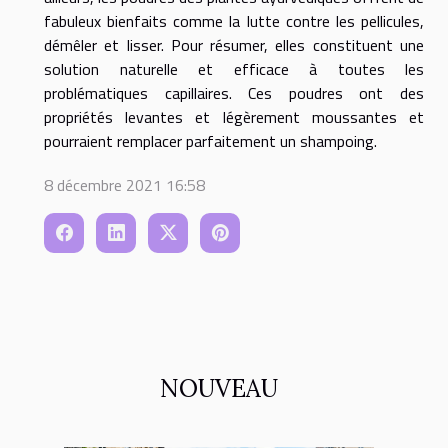
fabuleux bienfaits comme la lutte contre les pellicules,
démêler et lisser. Pour résumer, elles constituent une
solution naturelle et efficace à toutes les
problématiques capillaires. Ces poudres ont des
propriétés levantes et légèrement moussantes et
pourraient remplacer parfaitement un shampoing.
8 décembre 2021 16:58
NOUVEAU