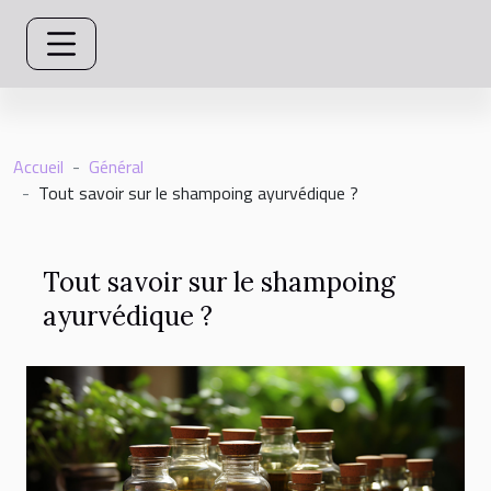
Accueil
Général
Tout savoir sur le shampoing ayurvédique ?
Tout savoir sur le shampoing
ayurvédique ?