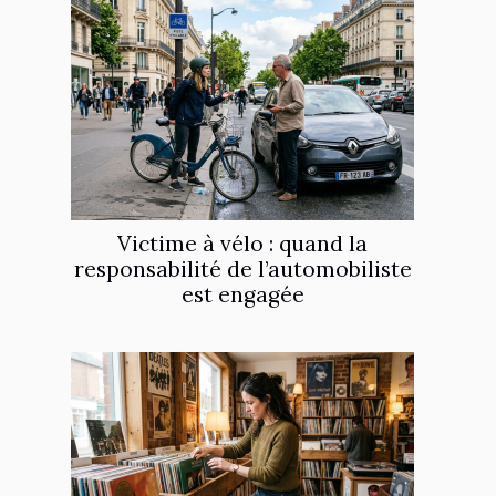
Victime à vélo : quand la
responsabilité de l’automobiliste
est engagée