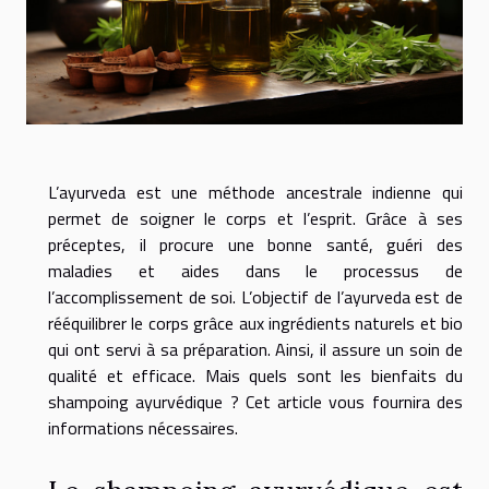
L’ayurveda est une méthode ancestrale indienne qui
permet de soigner le corps et l’esprit. Grâce à ses
préceptes, il procure une bonne santé, guéri des
maladies et aides dans le processus de
l’accomplissement de soi. L’objectif de l’ayurveda est de
rééquilibrer le corps grâce aux ingrédients naturels et bio
qui ont servi à sa préparation. Ainsi, il assure un soin de
qualité et efficace. Mais quels sont les bienfaits du
shampoing ayurvédique ? Cet article vous fournira des
informations nécessaires.