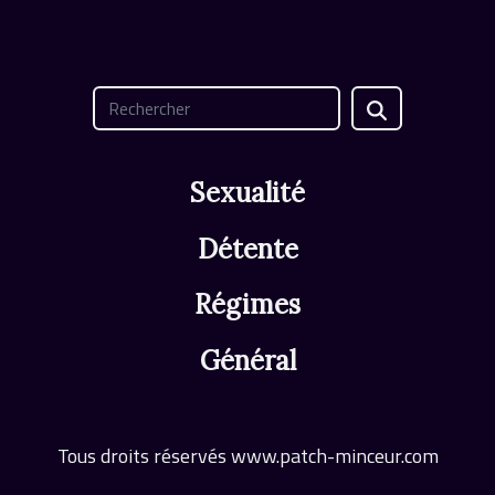
Sexualité
Détente
Régimes
Général
Tous droits réservés www.patch-minceur.com