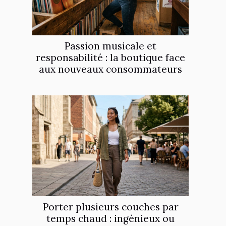
Passion musicale et
responsabilité : la boutique face
aux nouveaux consommateurs
Porter plusieurs couches par
temps chaud : ingénieux ou