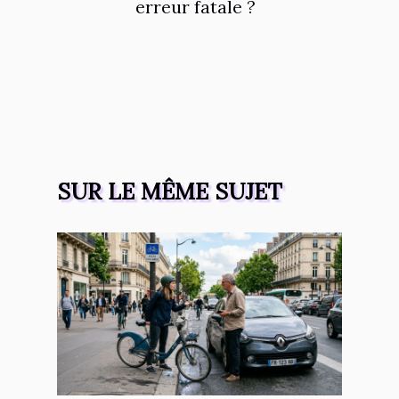
erreur fatale ?
SUR LE MÊME SUJET